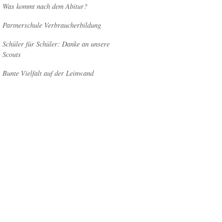
Was kommt nach dem Abitur?
Partnerschule Verbraucherbildung
Schüler für Schüler: Danke an unsere
Scouts
Bunte Vielfalt auf der Leinwand