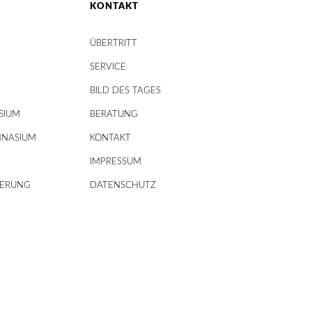
KONTAKT
ÜBERTRITT
SERVICE
BILD DES TAGES
SIUM
BERATUNG
MNASIUM
KONTAKT
IMPRESSUM
DERUNG
DATENSCHUTZ