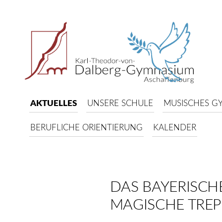
AKTUELLES
UNSERE SCHULE
MUSISCHES G
BERUFLICHE ORIENTIERUNG
KALENDER
DAS BAYERISCH
MAGISCHE TRE