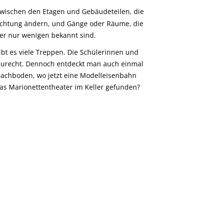
wischen den Etagen und Gebäudeteilen, die
Richtung ändern, und Gänge oder Räume, die
er nur wenigen bekannt sind.
bt es viele Treppen. Die Schülerinnen und
 zurecht. Dennoch entdeckt man auch einmal
achboden, wo jetzt eine Modelleisenbahn
as Marionettentheater im Keller gefunden?