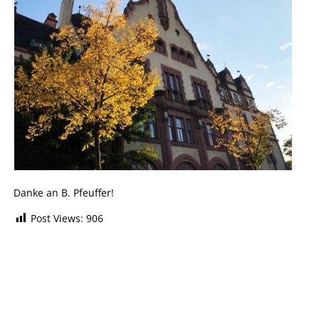
Danke an B. Pfeuffer!
Post Views:
906