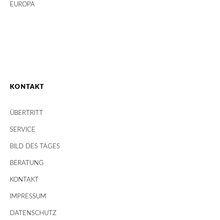
EUROPA
KONTAKT
ÜBERTRITT
SERVICE
BILD DES TAGES
BERATUNG
KONTAKT
IMPRESSUM
DATENSCHUTZ