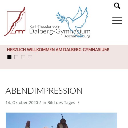
HERZLICH WILLKOMMEN AM DALBERG-GYMNASIUM!
ABENDIMPRESSION
/
/
14. Oktober 2020
in
Bild des Tages