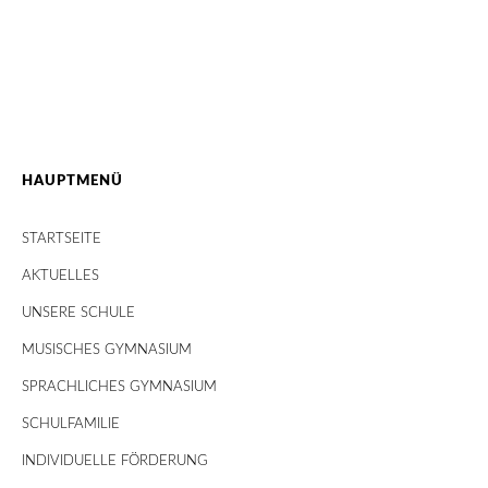
HAUPTMENÜ
STARTSEITE
AKTUELLES
UNSERE SCHULE
MUSISCHES GYMNASIUM
SPRACHLICHES GYMNASIUM
SCHULFAMILIE
INDIVIDUELLE FÖRDERUNG