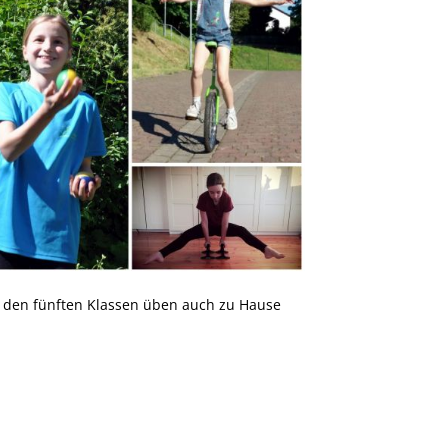
 den fünften Klassen üben auch zu Hause