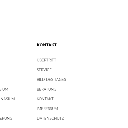
KONTAKT
ÜBERTRITT
SERVICE
BILD DES TAGES
SIUM
BERATUNG
MNASIUM
KONTAKT
IMPRESSUM
DERUNG
DATENSCHUTZ