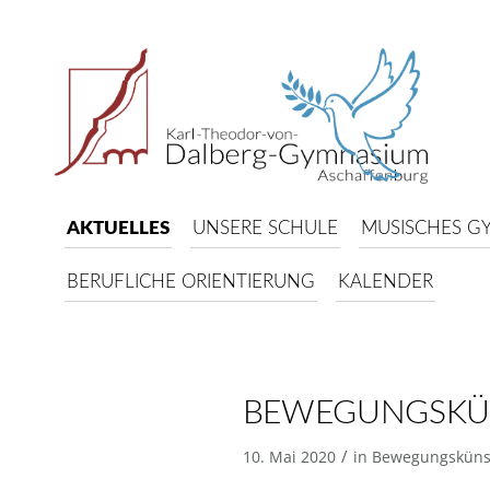
AKTUELLES
UNSERE SCHULE
MUSISCHES G
BERUFLICHE ORIENTIERUNG
KALENDER
BEWEGUNGSKÜN
/
10. Mai 2020
in
Bewegungsküns