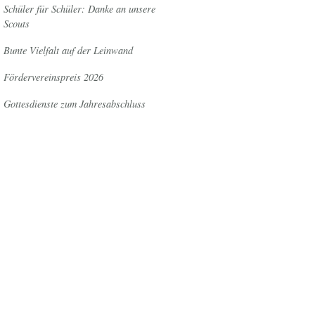
Schüler für Schüler: Danke an unsere
Scouts
Bunte Vielfalt auf der Leinwand
Fördervereinspreis 2026
Gottesdienste zum Jahresabschluss