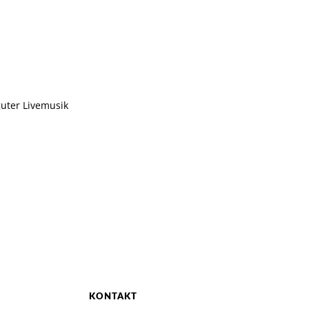
uter Livemusik
KONTAKT