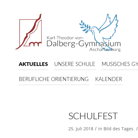
AKTUELLES
UNSERE SCHULE
MUSISCHES G
BERUFLICHE ORIENTIERUNG
KALENDER
SCHULFEST
/
/
25. Juli 2018
in
Bild des Tages