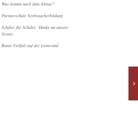
Was kommt nach dem Abitur?
Partnerschule Verbraucherbildung
Schüler für Schüler: Danke an unsere
Scouts
Bunte Vielfalt auf der Leinwand