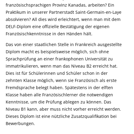
französischsprachigen Provinz Kanadas, arbeiten? Ein
Praktikum in unserer Partnerstadt Saint-Germain-en-Laye
absolvieren? All dies wird erleichtert, wenn man mit dem
DELF-Diplom eine offizielle Bestätigung der eigenen
Französischkenntnisse in den Händen hält.
Das von einer staatlichen Stelle in Frankreich ausgestellte
Diplom macht es beispielsweise möglich, sich ohne
Sprachprüfung an einer frankophonen Universität zu
immatrikulieren, wenn man das Niveau B2 erreicht hat.
Dies ist für Schülerinnen und Schüler schon in der
zehnten Klasse möglich, wenn sie Französisch als erste
Fremdsprache belegt haben. Spätestens in der elften
Klasse haben alle Französischlerner die notwendigen
Kenntnisse, um die Prüfung ablegen zu können. Das
Niveau B1 kann, aber muss nicht vorher erreicht werden.
Dieses Diplom ist eine nützliche Zusatzqualifikation bei
Bewerbungen.