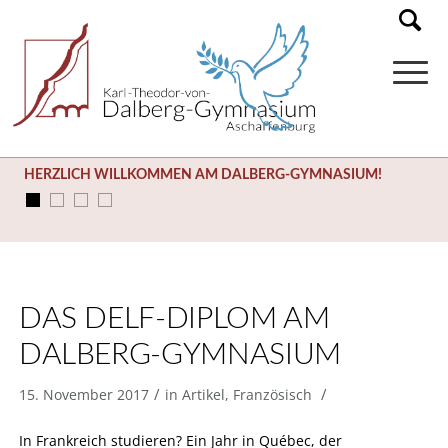
HERZLICH WILLKOMMEN AM DALBERG-GYMNASIUM!
DAS DELF-DIPLOM AM
DALBERG-GYMNASIUM
/
/
15. November 2017
in
Artikel
,
Französisch
In Frankreich studieren? Ein Jahr in Québec, der