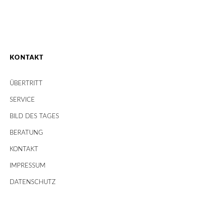
KONTAKT
ÜBERTRITT
SERVICE
BILD DES TAGES
BERATUNG
KONTAKT
IMPRESSUM
DATENSCHUTZ