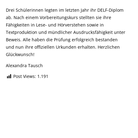
Drei Schülerinnen legten im letzten Jahr ihr DELF-Diplom
ab. Nach einem Vorbereitungskurs stellten sie ihre
Fähigkeiten in Lese- und Hörverstehen sowie in
Textproduktion und mündlicher Ausdrucksfähigkeit unter
Beweis. Alle haben die Prüfung erfolgreich bestanden
und nun ihre offiziellen Urkunden erhalten. Herzlichen
Glückwunsch!
Alexandra Tausch
Post Views:
1.191