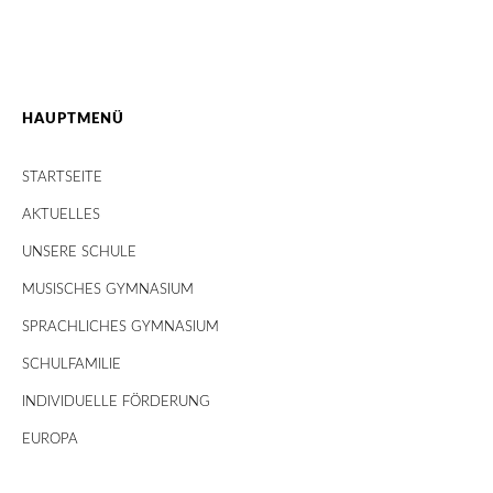
HAUPTMENÜ
STARTSEITE
AKTUELLES
UNSERE SCHULE
MUSISCHES GYMNASIUM
SPRACHLICHES GYMNASIUM
SCHULFAMILIE
INDIVIDUELLE FÖRDERUNG
EUROPA