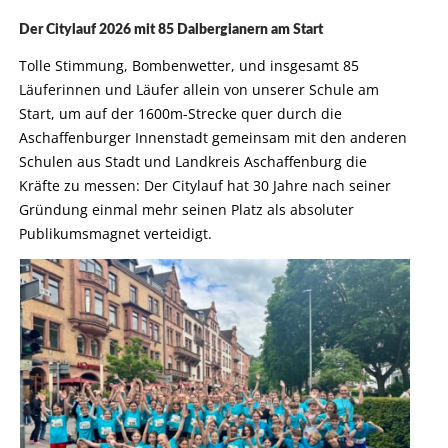
Der Citylauf 2026 mit 85 Dalbergianern am Start
Tolle Stimmung, Bombenwetter, und insgesamt 85
Läuferinnen und Läufer allein von unserer Schule am
Start, um auf der 1600m-Strecke quer durch die
Aschaffenburger Innenstadt gemeinsam mit den anderen
Schulen aus Stadt und Landkreis Aschaffenburg die
Kräfte zu messen: Der Citylauf hat 30 Jahre nach seiner
Gründung einmal mehr seinen Platz als absoluter
Publikumsmagnet verteidigt.