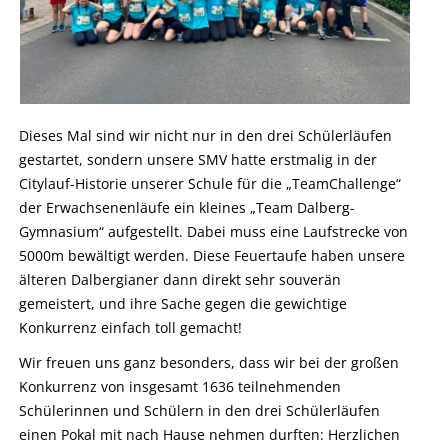
Dieses Mal sind wir nicht nur in den drei Schülerläufen
gestartet, sondern unsere SMV hatte erstmalig in der
Citylauf-Historie unserer Schule für die „TeamChallenge“
der Erwachsenenläufe ein kleines „Team Dalberg-
Gymnasium“ aufgestellt. Dabei muss eine Laufstrecke von
5000m bewältigt werden. Diese Feuertaufe haben unsere
älteren Dalbergianer dann direkt sehr souverän
gemeistert, und ihre Sache gegen die gewichtige
Konkurrenz einfach toll gemacht!
Wir freuen uns ganz besonders, dass wir bei der großen
Konkurrenz von insgesamt 1636 teilnehmenden
Schülerinnen und Schülern in den drei Schülerläufen
einen Pokal mit nach Hause nehmen durften: Herzlichen