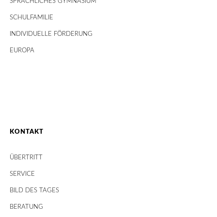
SPRACHLICHES GYMNASIUM
SCHULFAMILIE
INDIVIDUELLE FÖRDERUNG
EUROPA
KONTAKT
ÜBERTRITT
SERVICE
BILD DES TAGES
BERATUNG