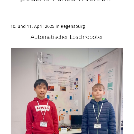
10. und 11. April 2025 in Regensburg
Automatischer
Löschroboter