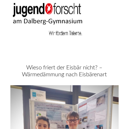
Wieso friert der Eisbär nicht? –
Wärmedämmung nach Eisbärenart