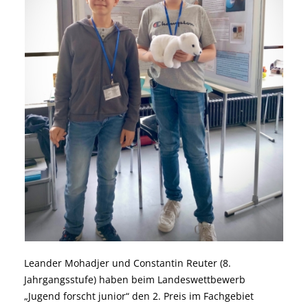
Leander Mohadjer und Constantin Reuter (8.
Jahrgangsstufe) haben beim Landeswettbewerb
„Jugend forscht junior“ den 2. Preis im Fachgebiet