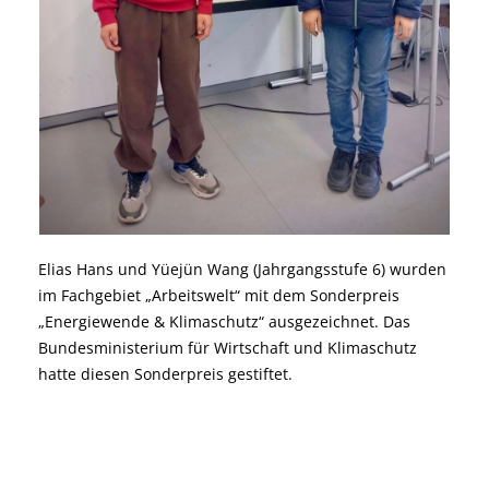
Elias Hans und Yüejün Wang (Jahrgangsstufe 6) wurden
im Fachgebiet „Arbeitswelt“ mit dem Sonderpreis
„Energiewende & Klimaschutz“ ausgezeichnet. Das
Bundesministerium für Wirtschaft und Klimaschutz
hatte diesen Sonderpreis gestiftet.