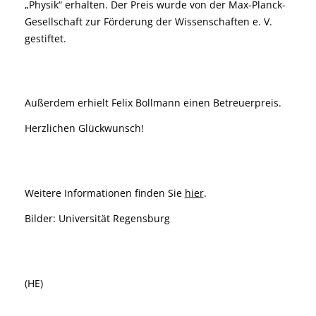
„Physik“ erhalten. Der Preis wurde von der Max-Planck-
Gesellschaft zur Förderung der Wissenschaften e. V.
gestiftet.
Außerdem erhielt Felix Bollmann einen Betreuerpreis.
Herzlichen Glückwunsch!
Weitere Informationen finden Sie
hier
.
Bilder: Universität Regensburg
(HE)