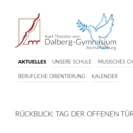
AKTUELLES
UNSERE SCHULE
MUSISCHES G
BERUFLICHE ORIENTIERUNG
KALENDER
RÜCKBLICK: TAG DER OFFENEN TÜR
.