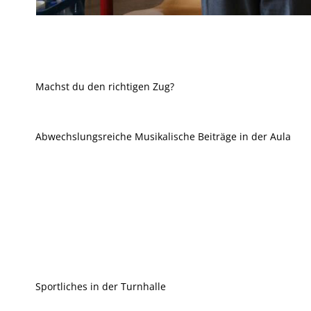
Machst du den richtigen Zug?
Abwechslungsreiche Musikalische Beiträge in der Aula
Sportliches in der Turnhalle