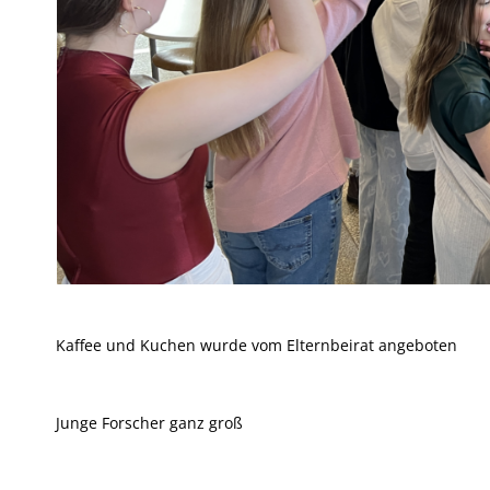
Kaffee und Kuchen wurde vom Elternbeirat angeboten
Junge Forscher ganz groß