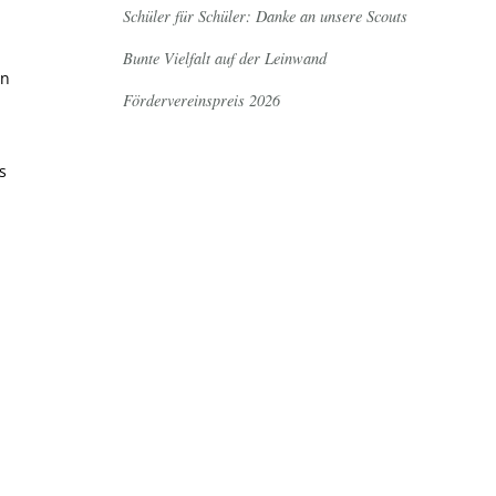
Schüler für Schüler: Danke an unsere Scouts
Bunte Vielfalt auf der Leinwand
en
Fördervereinspreis 2026
s