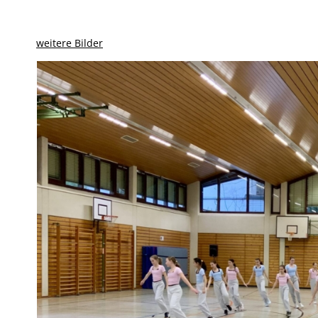
weitere Bilder