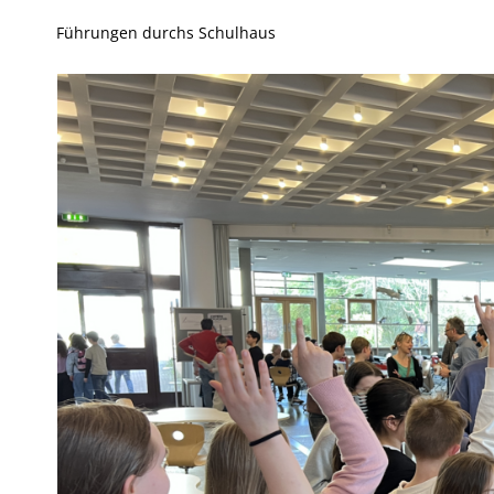
Führungen durchs Schulhaus