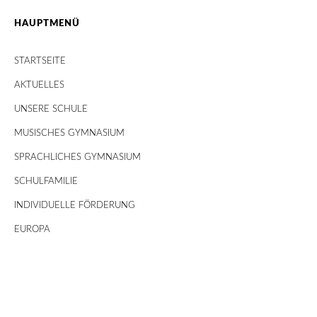
HAUPTMENÜ
STARTSEITE
AKTUELLES
UNSERE SCHULE
MUSISCHES GYMNASIUM
SPRACHLICHES GYMNASIUM
SCHULFAMILIE
INDIVIDUELLE FÖRDERUNG
EUROPA