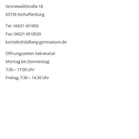
Grünewaldstraße 18
63739 Aschaffenburg
Tel.: 06021 451850
Fax: 06021 4518529
kontakt@dalberg-gymnasium.de
Öffnungszeiten Sekretariat
Montag bis Donnerstag:
7:30 – 17:00 Uhr
Freitag: 7:30 – 14:30 Uhr