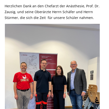
Herzlichen Dank an den Chefarzt der Anästhesie, Prof. Dr.
Zausig, und seine Oberärzte Herrn Schäfer und Herrn
Stürmer, die sich die Zeit für unsere Schüler nahmen.