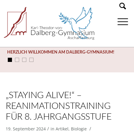
HERZLICH WILLKOMMEN AM DALBERG-GYMNASIUM!
„STAYING ALIVE!“ –
REANIMATIONSTRAINING
FÜR 8. JAHRGANGSSTUFE
/
/
19. September 2024
in
Artikel
,
Biologie