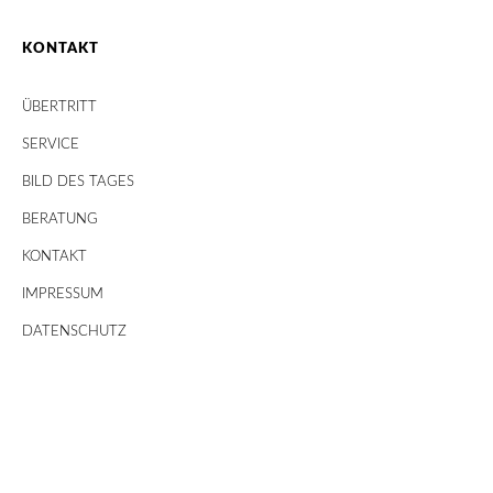
KONTAKT
ÜBERTRITT
SERVICE
BILD DES TAGES
BERATUNG
KONTAKT
IMPRESSUM
DATENSCHUTZ