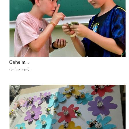
Geheim...
23. Juni 2026