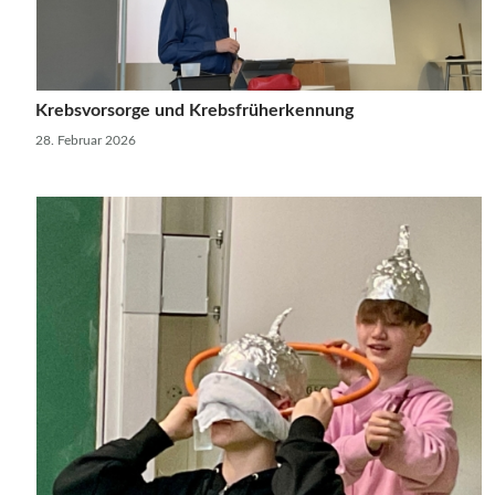
Krebsvorsorge und Krebsfrüherkennung
28. Februar 2026