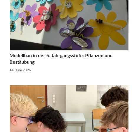
Modellbau in der 5. Jahrgangsstufe: Pflanzen und
Bestäubung
14. Juni 2026