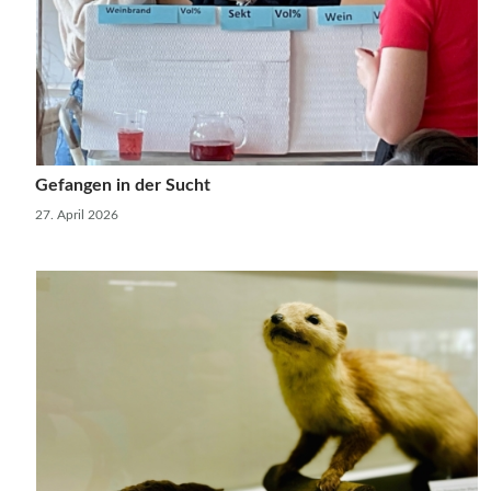
Gefangen in der Sucht
27. April 2026