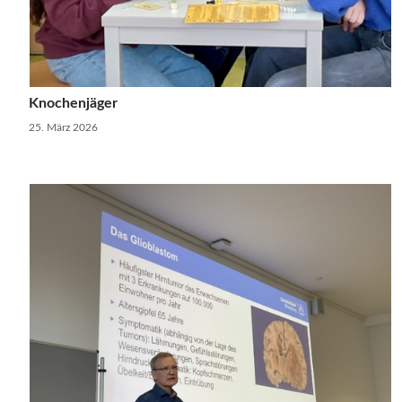
Knochenjäger
25. März 2026