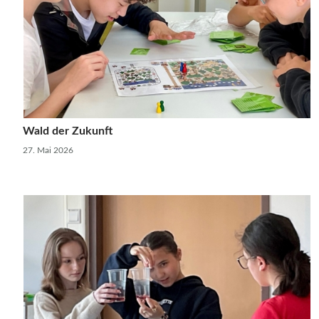
Wald der Zukunft
27. Mai 2026