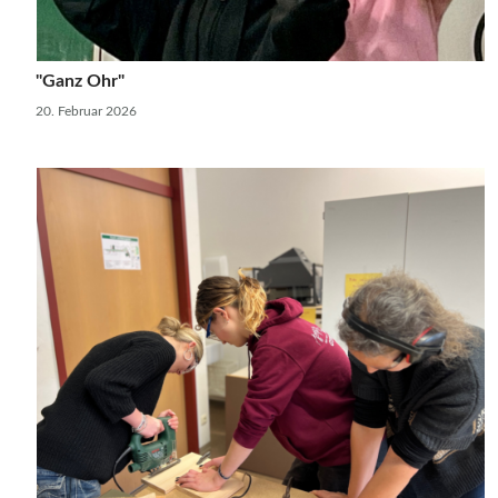
"Ganz Ohr"
20. Februar 2026