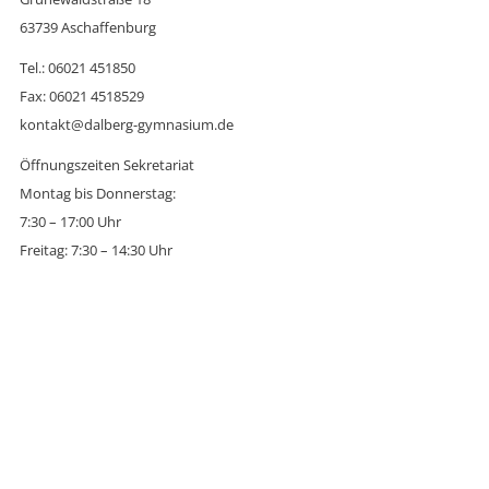
63739 Aschaffenburg
Tel.: 06021 451850
Fax: 06021 4518529
kontakt@dalberg-gymnasium.de
Öffnungszeiten Sekretariat
Montag bis Donnerstag:
7:30 – 17:00 Uhr
Freitag: 7:30 – 14:30 Uhr