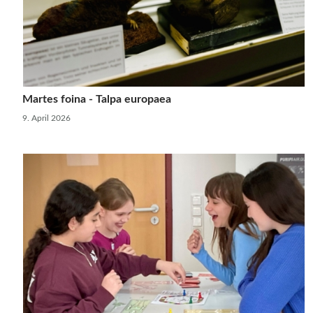
Martes foina - Talpa europaea
9. April 2026