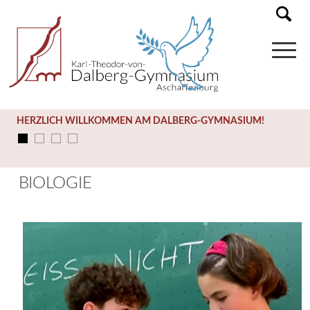
HERZLICH WILLKOMMEN AM DALBERG-GYMNASIUM!
BIOLOGIE