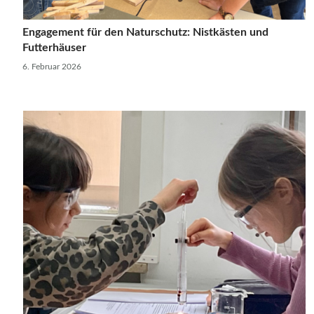
Engagement für den Naturschutz: Nistkästen und
Futterhäuser
6. Februar 2026