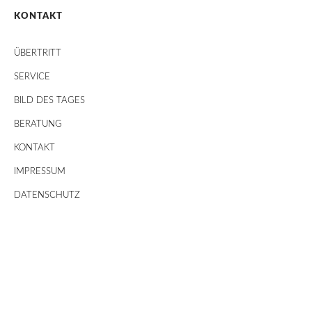
KONTAKT
ÜBERTRITT
SERVICE
BILD DES TAGES
BERATUNG
KONTAKT
IMPRESSUM
DATENSCHUTZ