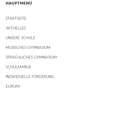
HAUPTMENÜ
STARTSEITE
AKTUELLES
UNSERE SCHULE
MUSISCHES GYMNASIUM
SPRACHLICHES GYMNASIUM
SCHULFAMILIE
INDIVIDUELLE FÖRDERUNG
EUROPA