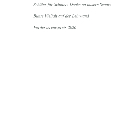
Schüler für Schüler: Danke an unsere Scouts
Bunte Vielfalt auf der Leinwand
Fördervereinspreis 2026