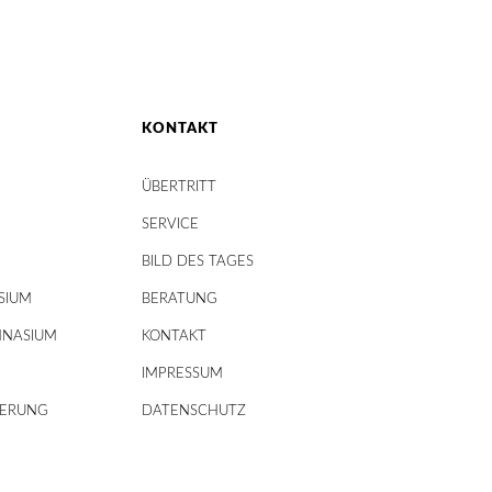
KONTAKT
ÜBERTRITT
SERVICE
BILD DES TAGES
SIUM
BERATUNG
MNASIUM
KONTAKT
IMPRESSUM
DERUNG
DATENSCHUTZ