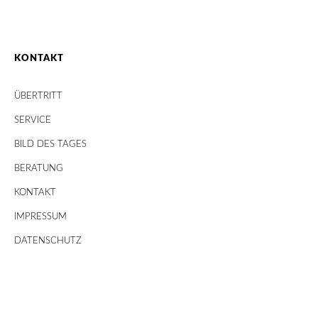
KONTAKT
ÜBERTRITT
SERVICE
BILD DES TAGES
BERATUNG
KONTAKT
IMPRESSUM
DATENSCHUTZ