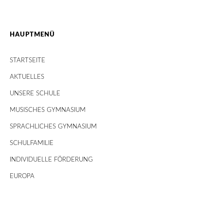
HAUPTMENÜ
STARTSEITE
AKTUELLES
UNSERE SCHULE
MUSISCHES GYMNASIUM
SPRACHLICHES GYMNASIUM
SCHULFAMILIE
INDIVIDUELLE FÖRDERUNG
EUROPA