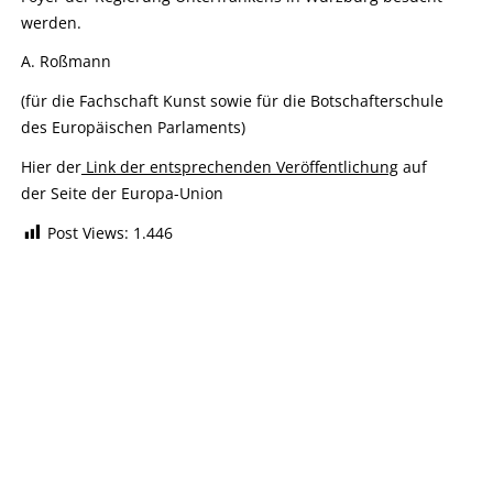
werden.
A. Roßmann
(für die Fachschaft Kunst sowie für die Botschafterschule
des Europäischen Parlaments)
Hier der
Link der entsprechenden Veröffentlichung
auf
der Seite der Europa-Union
Post Views:
1.446