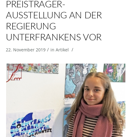
PREISTRÄGER-
AUSSTELLUNG AN DER
REGIERUNG
UNTERFRANKENS VOR
/
/
22. November 2019
in
Artikel