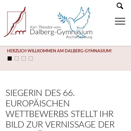
HERZLICH WILLKOMMEN AM DALBERG-GYMNASIUM!
SIEGERIN DES 66.
EUROPÄISCHEN
WETTBEWERBS STELLT IHR
BILD ZUR VERNISSAGE DER