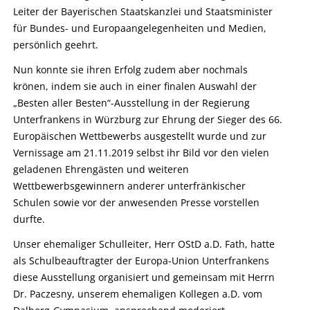
Leiter der Bayerischen Staatskanzlei und Staatsminister
für Bundes- und Europaangelegenheiten und Medien,
persönlich geehrt.
Nun konnte sie ihren Erfolg zudem aber nochmals
krönen, indem sie auch in einer finalen Auswahl der
„Besten aller Besten“-Ausstellung in der Regierung
Unterfrankens in Würzburg zur Ehrung der Sieger des 66.
Europäischen Wettbewerbs ausgestellt wurde und zur
Vernissage am 21.11.2019 selbst ihr Bild vor den vielen
geladenen Ehrengästen und weiteren
Wettbewerbsgewinnern anderer unterfränkischer
Schulen sowie vor der anwesenden Presse vorstellen
durfte.
Unser ehemaliger Schulleiter, Herr OStD a.D. Fath, hatte
als Schulbeauftragter der Europa-Union Unterfrankens
diese Ausstellung organisiert und gemeinsam mit Herrn
Dr. Paczesny, unserem ehemaligen Kollegen a.D. vom