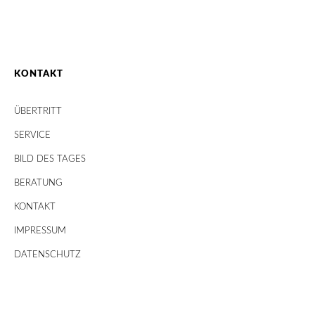
KONTAKT
ÜBERTRITT
SERVICE
BILD DES TAGES
BERATUNG
KONTAKT
IMPRESSUM
DATENSCHUTZ