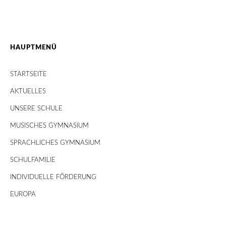
HAUPTMENÜ
STARTSEITE
AKTUELLES
UNSERE SCHULE
MUSISCHES GYMNASIUM
SPRACHLICHES GYMNASIUM
SCHULFAMILIE
INDIVIDUELLE FÖRDERUNG
EUROPA