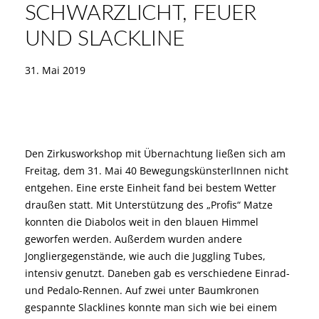
CHWARZLICHT, FEUER U
ND SLACKLINE
31. Mai 2019
Den Zirkusworkshop mit Übernachtung ließen sich am
Freitag, dem 31. Mai 40 BewegungskünsterlInnen nicht
entgehen. Eine erste Einheit fand bei bestem Wetter
draußen statt. Mit Unterstützung des „Profis“ Matze
konnten die Diabolos weit in den blauen Himmel
geworfen werden. Außerdem wurden andere
Jongliergegenstände, wie auch die Juggling Tubes,
intensiv genutzt. Daneben gab es verschiedene Einrad-
und Pedalo-Rennen. Auf zwei unter Baumkronen
gespannte Slacklines konnte man sich wie bei einem