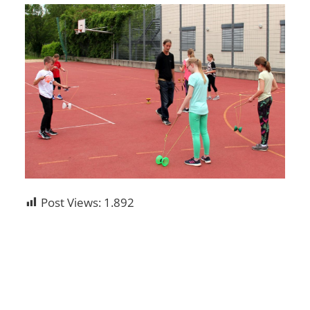
Post Views:
1.892