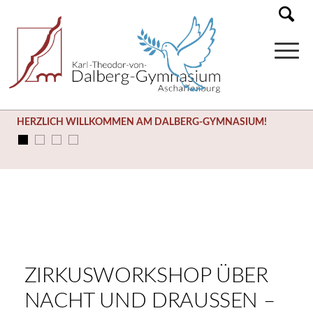
HERZLICH WILLKOMMEN AM DALBERG-GYMNASIUM!
ZIRKUSWORKSHOP ÜBER
NACHT UND DRAUSSEN – S