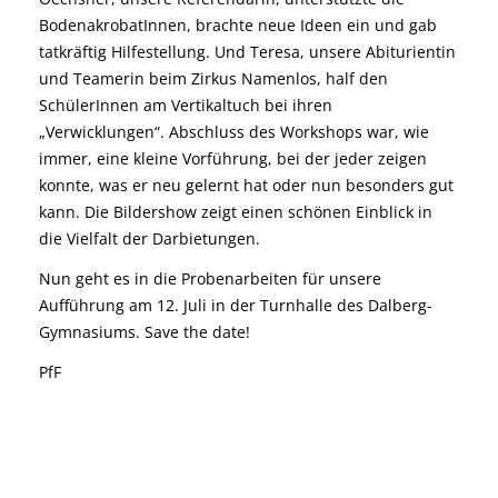
BodenakrobatInnen, brachte neue Ideen ein und gab
tatkräftig Hilfestellung. Und Teresa, unsere Abiturientin
und Teamerin beim Zirkus Namenlos, half den
SchülerInnen am Vertikaltuch bei ihren
„Verwicklungen“. Abschluss des Workshops war, wie
immer, eine kleine Vorführung, bei der jeder zeigen
konnte, was er neu gelernt hat oder nun besonders gut
kann. Die Bildershow zeigt einen schönen Einblick in
die Vielfalt der Darbietungen.
Nun geht es in die Probenarbeiten für unsere
Aufführung am 12. Juli in der Turnhalle des Dalberg-
Gymnasiums. Save the date!
PfF