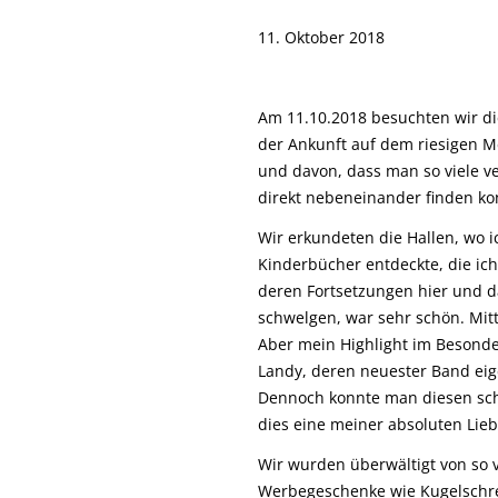
11. Oktober 2018
Am 11.10.2018 besuchten wir d
der Ankunft auf dem riesigen M
und davon, dass man so viele ve
direkt nebeneinander finden ko
Wir erkundeten die Hallen, wo 
Kinderbücher entdeckte, die ic
deren Fortsetzungen hier und 
schwelgen, war sehr schön. Mitt
Aber mein Highlight im Besonde
Landy, deren neuester Band eig
Dennoch konnte man diesen scho
dies eine meiner absoluten Lieb
Wir wurden überwältigt von so 
Werbegeschenke wie Kugelschre