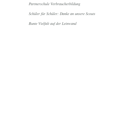
Partnerschule Verbraucherbildung
Schüler für Schüler: Danke an unsere Scouts
Bunte Vielfalt auf der Leinwand