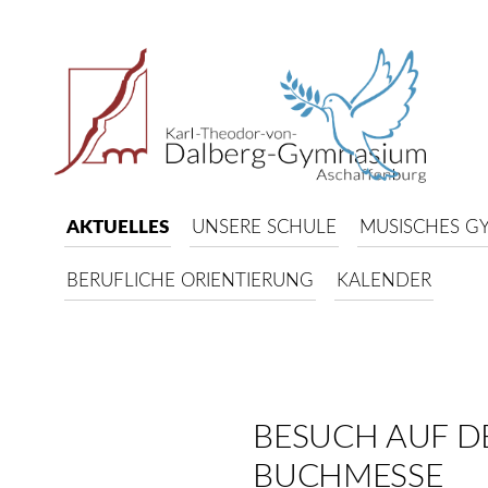
AKTUELLES
UNSERE SCHULE
MUSISCHES G
BERUFLICHE ORIENTIERUNG
KALENDER
BESUCH AUF D
BUCHMESSE