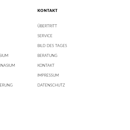
KONTAKT
ÜBERTRITT
SERVICE
BILD DES TAGES
SIUM
BERATUNG
MNASIUM
KONTAKT
IMPRESSUM
DERUNG
DATENSCHUTZ