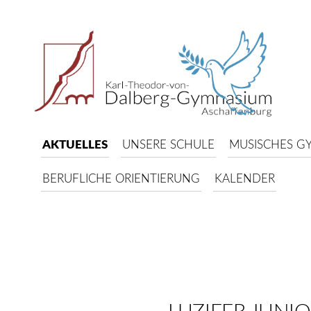
AKTUELLES
UNSERE SCHULE
MUSISCHES G
BERUFLICHE ORIENTIERUNG
KALENDER