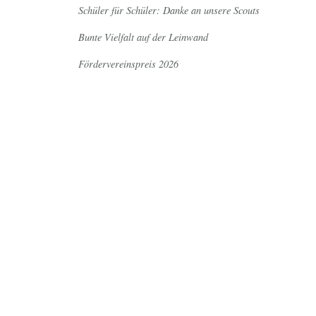
Schüler für Schüler: Danke an unsere Scouts
Bunte Vielfalt auf der Leinwand
Fördervereinspreis 2026