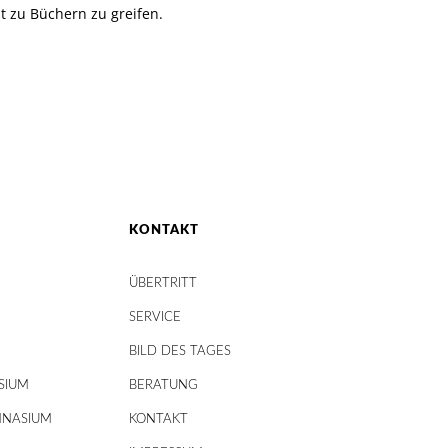
t zu Büchern zu greifen.
KONTAKT
ÜBERTRITT
SERVICE
BILD DES TAGES
SIUM
BERATUNG
MNASIUM
KONTAKT