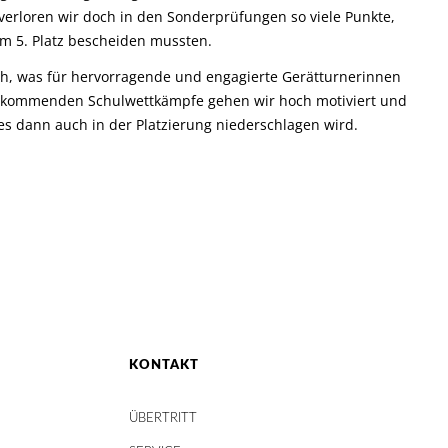
verloren wir doch in den Sonderprüfungen so viele Punkte,
em 5. Platz bescheiden mussten.
h, was für hervorragende und engagierte Gerätturnerinnen
e kommenden Schulwettkämpfe gehen wir hoch motiviert und
dies dann auch in der Platzierung niederschlagen wird.
KONTAKT
ÜBERTRITT