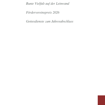
Bunte Vielfalt auf der Leinwand
Fördervereinspreis 2026
Gottesdienste zum Jahresabschluss