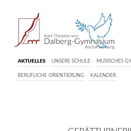
AKTUELLES
UNSERE SCHULE
MUSISCHES G
BERUFLICHE ORIENTIERUNG
KALENDER