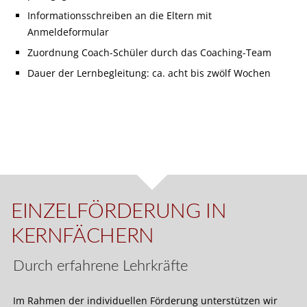
Informationsschreiben an die Eltern mit
Anmeldeformular
Zuordnung Coach-Schüler durch das Coaching-Team
Dauer der Lernbegleitung: ca. acht bis zwölf Wochen
EINZELFÖRDERUNG IN
KERNFÄCHERN
Durch erfahrene Lehrkräfte
Im Rahmen der individuellen Förderung unterstützen wir