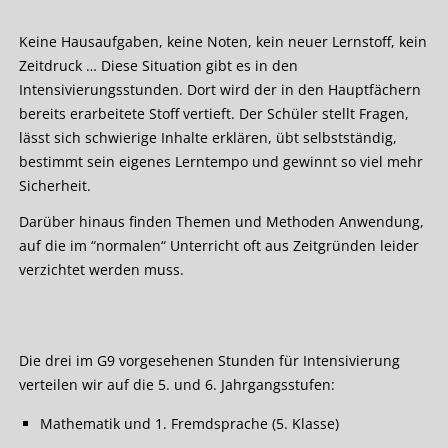
Keine Hausaufgaben, keine Noten, kein neuer Lernstoff, kein
Zeitdruck … Diese Situation gibt es in den
Intensivierungsstunden. Dort wird der in den Hauptfächern
bereits erarbeitete Stoff vertieft. Der Schüler stellt Fragen,
lässt sich schwierige Inhalte erklären, übt selbstständig,
bestimmt sein eigenes Lerntempo und gewinnt so viel mehr
Sicherheit.
Darüber hinaus finden Themen und Methoden Anwendung,
auf die im “normalen“ Unterricht oft aus Zeitgründen leider
verzichtet werden muss.
Die drei im G9 vorgesehenen Stunden für Intensivierung
verteilen wir auf die 5. und 6. Jahrgangsstufen:
Mathematik und 1. Fremdsprache (5. Klasse)