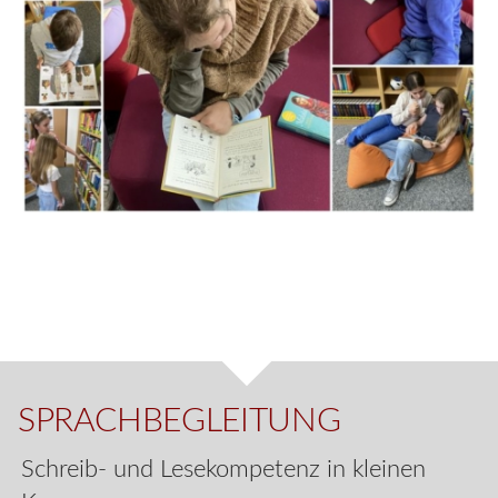
SPRACHBEGLEITUNG
Schreib- und Lesekompetenz in kleinen