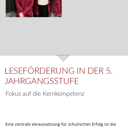
LESEFÖRDERUNG IN DER 5.
JAHRGANGSSTUFE
Fokus auf die Kernkompetenz
Eine zentrale Voraussetzung für schulischen Erfolg ist die