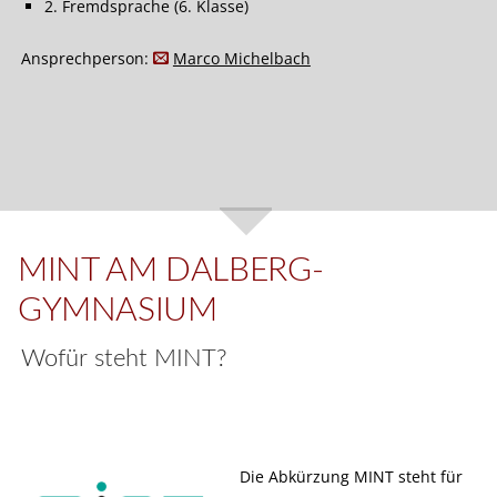
2. Fremdsprache (6. Klasse)
Ansprechperson:
Marco Michelbach
MINT AM DALBERG-
GYMNASIUM
Wofür steht MINT?
Die Abkürzung MINT steht für