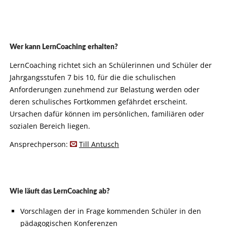
Wer kann LernCoaching erhalten?
LernCoaching richtet sich an Schülerinnen und Schüler der
Jahrgangsstufen 7 bis 10, für die die schulischen
Anforderungen zunehmend zur Belastung werden oder
deren schulisches Fortkommen gefährdet erscheint.
Ursachen dafür können im persönlichen, familiären oder
sozialen Bereich liegen.
Ansprechperson:
Till Antusch
Wie läuft das LernCoaching ab?
Vorschlagen der in Frage kommenden Schüler in den
pädagogischen Konferenzen