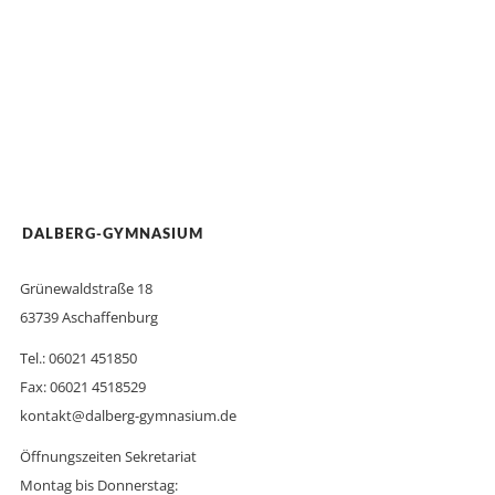
DALBERG-GYMNASIUM
Grünewaldstraße 18
63739 Aschaffenburg
Tel.: 06021 451850
Fax: 06021 4518529
kontakt@dalberg-gymnasium.de
Öffnungszeiten Sekretariat
Montag bis Donnerstag: