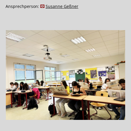
Ansprechperson:
Susanne Geßner