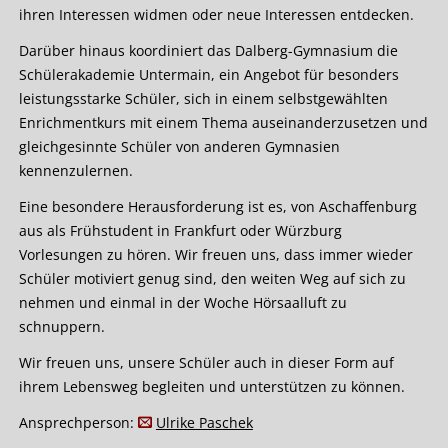
ihren Interessen widmen oder neue Interessen entdecken.
Darüber hinaus koordiniert das Dalberg-Gymnasium die
Schülerakademie Untermain, ein Angebot für besonders
leistungsstarke Schüler, sich in einem selbstgewählten
Enrichmentkurs mit einem Thema auseinanderzusetzen und
gleichgesinnte Schüler von anderen Gymnasien
kennenzulernen.
Eine besondere Herausforderung ist es, von Aschaffenburg
aus als Frühstudent in Frankfurt oder Würzburg
Vorlesungen zu hören. Wir freuen uns, dass immer wieder
Schüler motiviert genug sind, den weiten Weg auf sich zu
nehmen und einmal in der Woche Hörsaalluft zu
schnuppern.
Wir freuen uns, unsere Schüler auch in dieser Form auf
ihrem Lebensweg begleiten und unterstützen zu können.
Ansprechperson:
Ulrike Paschek