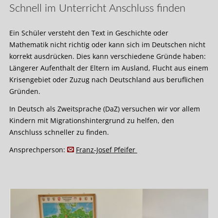
Schnell im Unterricht Anschluss finden
Ein Schüler versteht den Text in Geschichte oder
Mathematik nicht richtig oder kann sich im Deutschen nicht
korrekt ausdrücken. Dies kann verschiedene Gründe haben:
Längerer Aufenthalt der Eltern im Ausland, Flucht aus einem
Krisengebiet oder Zuzug nach Deutschland aus beruflichen
Gründen.
In Deutsch als Zweitsprache (DaZ) versuchen wir vor allem
Kindern mit Migrationshintergrund zu helfen, den
Anschluss schneller zu finden.
Ansprechperson:
Franz-Josef Pfeifer