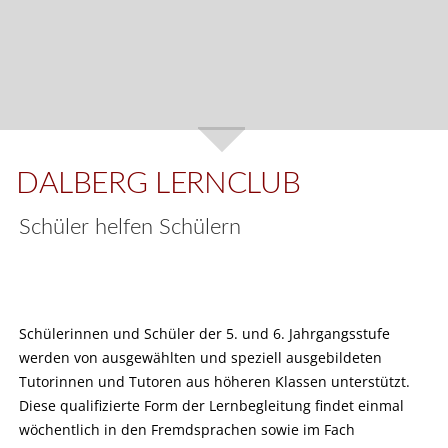
DALBERG LERNCLUB
Schüler helfen Schülern
Schülerinnen und Schüler der 5. und 6. Jahrgangsstufe
werden von ausgewählten und speziell ausgebildeten
Tutorinnen und Tutoren aus höheren Klassen unterstützt.
Diese qualifizierte Form der Lernbegleitung findet einmal
wöchentlich in den Fremdsprachen sowie im Fach