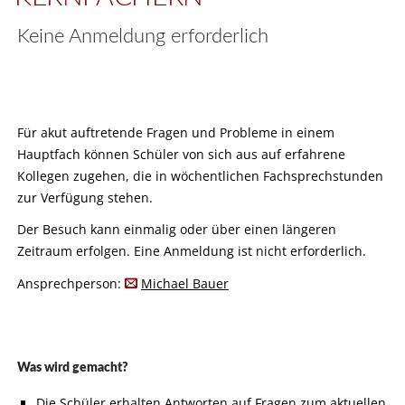
Keine Anmeldung erforderlich
Für akut auftretende Fragen und Probleme in einem
Hauptfach können Schüler von sich aus auf erfahrene
Kollegen zugehen, die in wöchentlichen Fachsprechstunden
zur Verfügung stehen.
Der Besuch kann einmalig oder über einen längeren
Zeitraum erfolgen. Eine Anmeldung ist nicht erforderlich.
Ansprechperson:
Michael Bauer
Was wird gemacht?
Die Schüler erhalten Antworten auf Fragen zum aktuellen