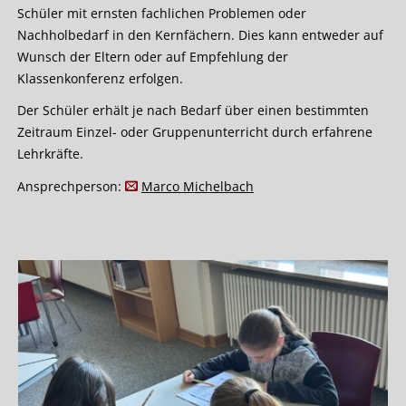
Schüler mit ernsten fachlichen Problemen oder
Nachholbedarf in den Kernfächern. Dies kann entweder auf
Wunsch der Eltern oder auf Empfehlung der
Klassenkonferenz erfolgen.
Der Schüler erhält je nach Bedarf über einen bestimmten
Zeitraum Einzel- oder Gruppenunterricht durch erfahrene
Lehrkräfte.
Ansprechperson:
Marco Michelbach