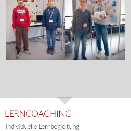
LERNCOACHING
Individuelle Lernbegleitung