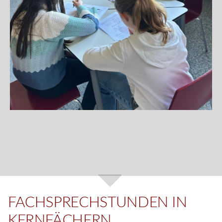
FACHSPRECHSTUNDEN IN
KERNFÄCHERN