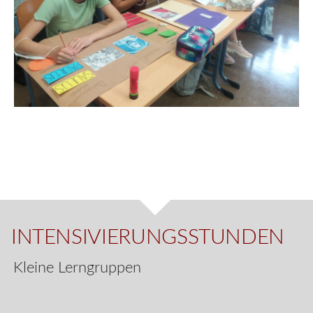
INTENSIVIERUNGSSTUNDEN
Kleine Lerngruppen