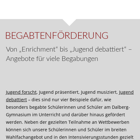
BEGABTENFÖRDERUNG
Von „Enrichment“ bis „Jugend debattiert“ –
Angebote für viele Begabungen
Jugend forscht
, Jugend präsentiert, Jugend musiziert,
Jugend
debattiert
– dies sind nur vier Beispiele dafür, wie
besonders begabte Schülerinnen und Schüler am Dalberg-
Gymnasium im Unterricht und darüber hinaus gefördert
werden. Neben der gezielten Teilnahme an Wettbewerben
können sich unsere Schülerinnen und Schüler im breiten
Wahlfachangebot und in den Intensivierungsstunden gezielt