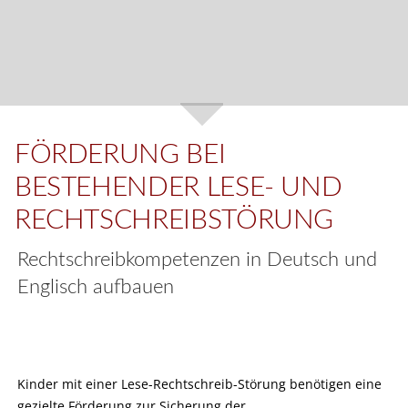
FÖRDERUNG BEI
BESTEHENDER LESE- UND
RECHTSCHREIBSTÖRUNG
Rechtschreibkompetenzen in Deutsch und
Englisch aufbauen
Kinder mit einer Lese-Rechtschreib-Störung benötigen eine
gezielte Förderung zur Sicherung der