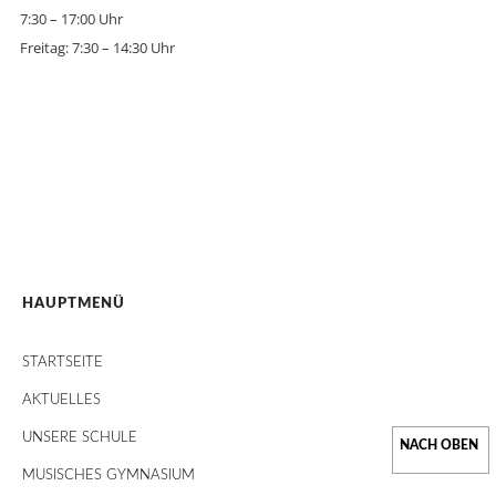
7:30 – 17:00 Uhr
Freitag: 7:30 – 14:30 Uhr
HAUPTMENÜ
STARTSEITE
AKTUELLES
UNSERE SCHULE
MUSISCHES GYMNASIUM