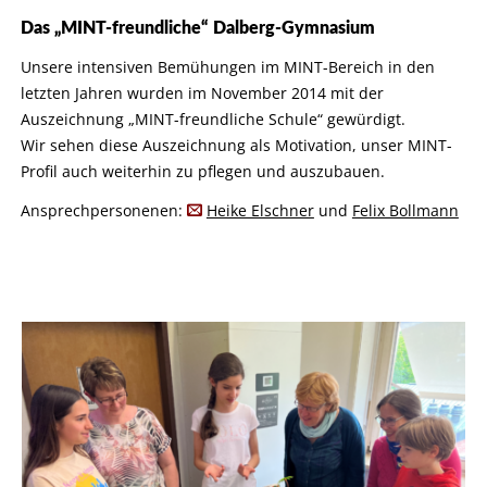
Das „MINT-freundliche“ Dalberg-Gymnasium
Unsere intensiven Bemühungen im MINT-Bereich in den
letzten
Jahren wurden im November 2014 mit der
Auszeichnung „MINT-freundliche Schule“ gewürdigt.
Wir sehen diese Auszeichnung als Motivation, unser MINT-
Profil auch weiterhin zu pflegen und auszubauen.
Ansprechpersonenen:
Heike Elschner
und
Felix Bollmann