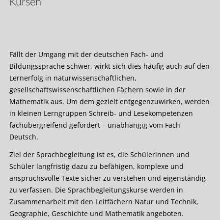
Kursen
Fällt der Umgang mit der deutschen Fach- und
Bildungssprache schwer, wirkt sich dies häufig auch auf den
Lernerfolg in naturwissenschaftlichen,
gesellschaftswissenschaftlichen Fächern sowie in der
Mathematik aus. Um dem gezielt entgegenzuwirken, werden
in kleinen Lerngruppen Schreib- und Lesekompetenzen
fachübergreifend gefördert – unabhängig vom Fach
Deutsch.
Ziel der Sprachbegleitung ist es, die Schülerinnen und
Schüler langfristig dazu zu befähigen, komplexe und
anspruchsvolle Texte sicher zu verstehen und eigenständig
zu verfassen. Die Sprachbegleitungskurse werden in
Zusammenarbeit mit den Leitfächern Natur und Technik,
Geographie, Geschichte und Mathematik angeboten.