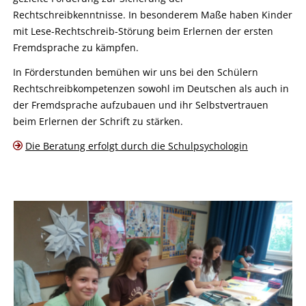
Rechtschreibkenntnisse. In besonderem Maße haben Kinder
mit Lese-Rechtschreib-Störung beim Erlernen der ersten
Fremdsprache zu kämpfen.
In Förderstunden bemühen wir uns bei den Schülern
Rechtschreibkompetenzen sowohl im Deutschen als auch in
der Fremdsprache aufzubauen und ihr Selbstvertrauen
beim Erlernen der Schrift zu stärken.
Die Beratung erfolgt durch die Schulpsychologin