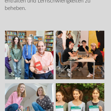
entfalten und Lernschwierigkeiten zu
beheben.