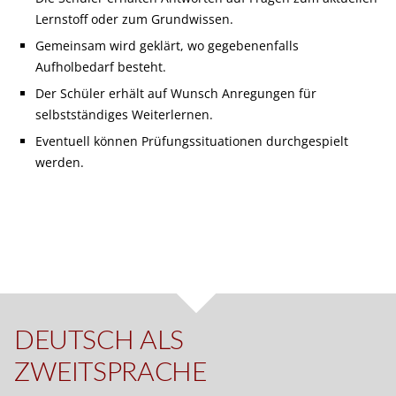
Lernstoff oder zum Grundwissen.
Gemeinsam wird geklärt, wo gegebenenfalls
Aufholbedarf besteht.
Der Schüler erhält auf Wunsch Anregungen für
selbstständiges Weiterlernen.
Eventuell können Prüfungssituationen durchgespielt
werden.
DEUTSCH ALS
ZWEITSPRACHE