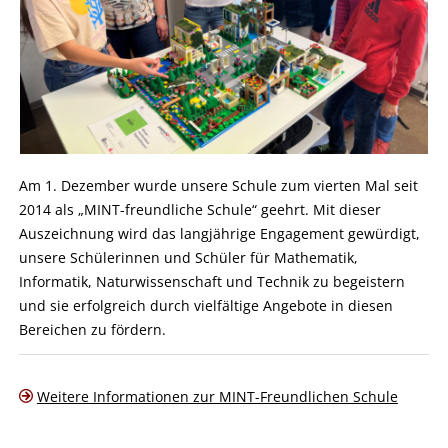
Am 1. Dezember wurde unsere Schule zum vierten Mal seit
2014 als „MINT-freundliche Schule“ geehrt. Mit dieser
Auszeichnung wird das langjährige Engagement gewürdigt,
unsere Schülerinnen und Schüler für Mathematik,
Informatik, Naturwissenschaft und Technik zu begeistern
und sie erfolgreich durch vielfältige Angebote in diesen
Bereichen zu fördern.
Weitere Informationen zur MINT-Freundlichen Schule