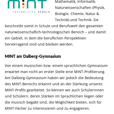
Mathematik, Informatik,
Naturwissenschaften (Physik,
Biologie, Chemie, Natur &
Technik) und Technik. Sie
beschreibt somit in Schule und Berufswelt den gesamten
naturwissenschaflich-technologischen Bereich – und damit
ein Gebiet, in dem die beruflichen Pe
rspektiven
hervorragend sind und bleiben werden.
MINT am Dalberg-Gymnasium
Von einem musischen bzw. einem sprachlichen Gymnasium
erwartet man nicht an erster Stelle eine MINT-Profilierung.
Am Dalberg-Gymnasium haben wir jedoch die Bedeutung
des MINT-Bereichs erkannt und an der Stärkung unseres
MINT-Profils gearbeitet. So können wir auch Schülerinnen
und Schülern, deren Stärken im Sprachlichen liegen oder
die musisch begabt sind, die Möglichkeit bieten, sich für
MINT-Fächer zu interessieren und zu engagieren.