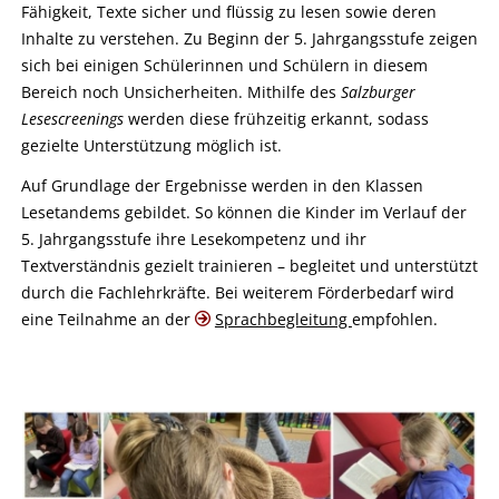
Fähigkeit, Texte sicher und flüssig zu lesen sowie deren
Inhalte zu verstehen. Zu Beginn der 5. Jahrgangsstufe zeigen
sich bei einigen Schülerinnen und Schülern in diesem
Bereich noch Unsicherheiten. Mithilfe des
Salzburger
Lesescreenings
werden diese frühzeitig erkannt, sodass
gezielte Unterstützung möglich ist.
Auf Grundlage der Ergebnisse werden in den Klassen
Lesetandems gebildet. So können die Kinder im Verlauf der
5. Jahrgangsstufe ihre Lesekompetenz und ihr
Textverständnis gezielt trainieren – begleitet und unterstützt
durch die Fachlehrkräfte. Bei weiterem Förderbedarf wird
eine Teilnahme an der
Sprachbegleitung
empfohlen.