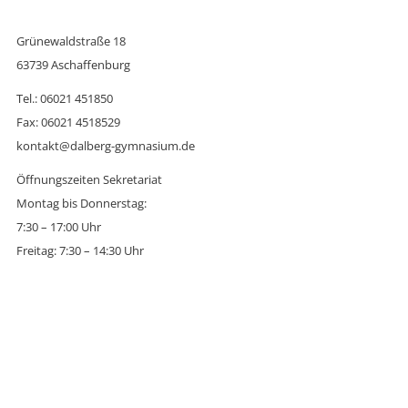
Grünewaldstraße 18
63739 Aschaffenburg
Tel.: 06021 451850
Fax: 06021 4518529
kontakt@dalberg-gymnasium.de
Öffnungszeiten Sekretariat
Montag bis Donnerstag:
7:30 – 17:00 Uhr
Freitag: 7:30 – 14:30 Uhr