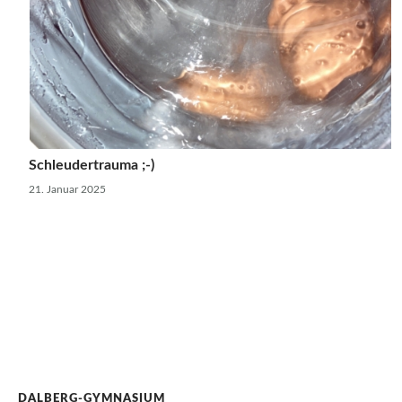
Schleudertrauma ;-)
21. Januar 2025
DALBERG-GYMNASIUM