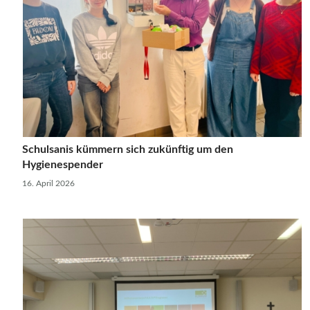
Schulsanis kümmern sich zukünftig um den
Hygienespender
16. April 2026