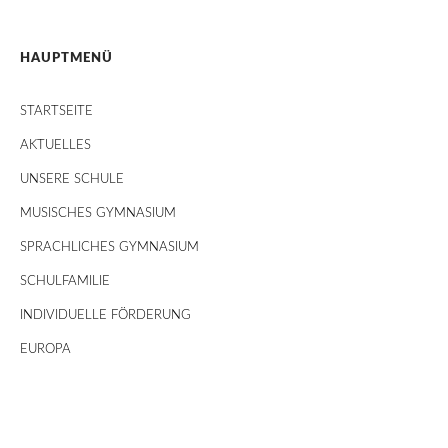
HAUPTMENÜ
STARTSEITE
AKTUELLES
UNSERE SCHULE
MUSISCHES GYMNASIUM
SPRACHLICHES GYMNASIUM
SCHULFAMILIE
INDIVIDUELLE FÖRDERUNG
EUROPA