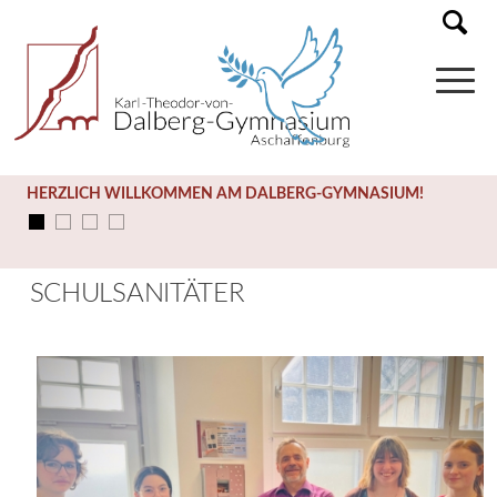
HERZLICH WILLKOMMEN AM DALBERG-GYMNASIUM!
SCHULSANITÄTER