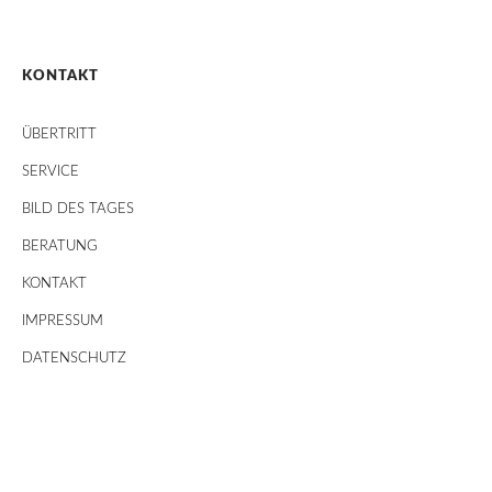
KONTAKT
ÜBERTRITT
SERVICE
BILD DES TAGES
BERATUNG
KONTAKT
IMPRESSUM
DATENSCHUTZ