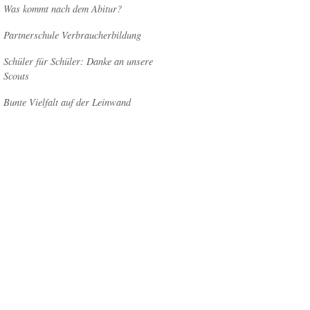
Was kommt nach dem Abitur?
Partnerschule Verbraucherbildung
Schüler für Schüler: Danke an unsere
Scouts
Bunte Vielfalt auf der Leinwand