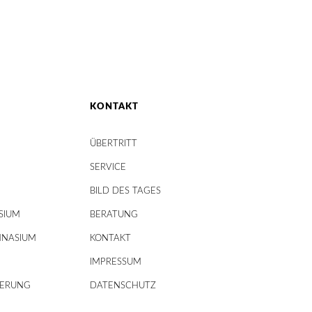
KONTAKT
ÜBERTRITT
SERVICE
BILD DES TAGES
SIUM
BERATUNG
MNASIUM
KONTAKT
IMPRESSUM
DERUNG
DATENSCHUTZ