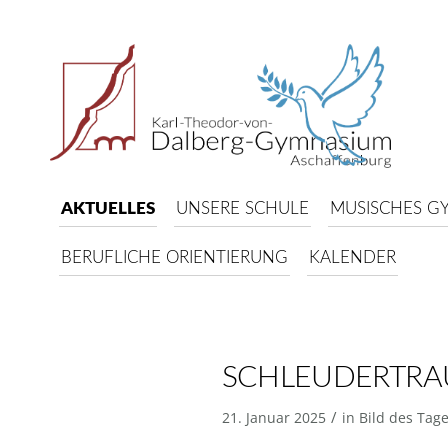
AKTUELLES
UNSERE SCHULE
MUSISCHES G
BERUFLICHE ORIENTIERUNG
KALENDER
SCHLEUDERTRAU
/
21. Januar 2025
in
Bild des Tag