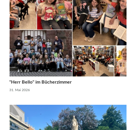
"Herr Bello" im Bücherzimmer
31. Mai 2026