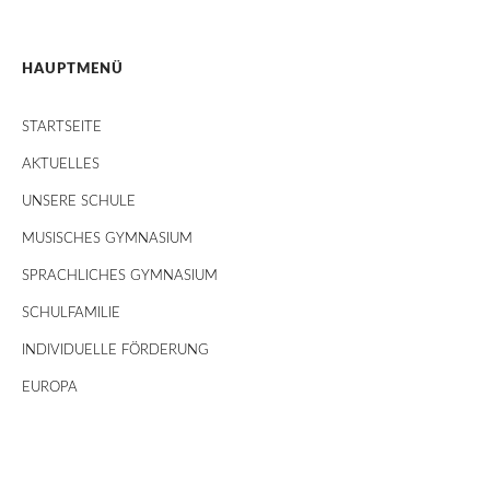
HAUPTMENÜ
STARTSEITE
AKTUELLES
UNSERE SCHULE
MUSISCHES GYMNASIUM
SPRACHLICHES GYMNASIUM
SCHULFAMILIE
INDIVIDUELLE FÖRDERUNG
EUROPA