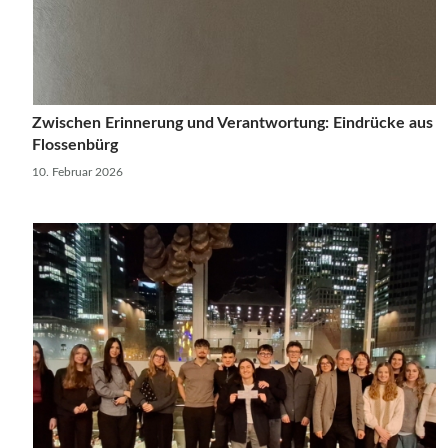
Zwischen Erinnerung und Verantwortung: Eindrücke aus
Flossenbürg
10. Februar 2026