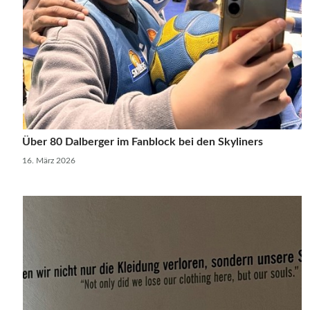
Über 80 Dalberger im Fanblock bei den Skyliners
16. März 2026