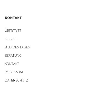
KONTAKT
ÜBERTRITT
SERVICE
BILD DES TAGES
BERATUNG
KONTAKT
IMPRESSUM
DATENSCHUTZ