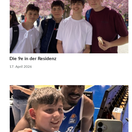
Die 9e in der Residenz
17. April 2026