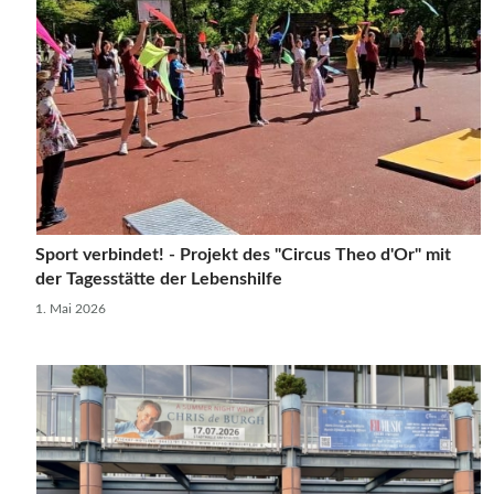
Sport verbindet! - Projekt des "Circus Theo d'Or" mit
der Tagesstätte der Lebenshilfe
1. Mai 2026