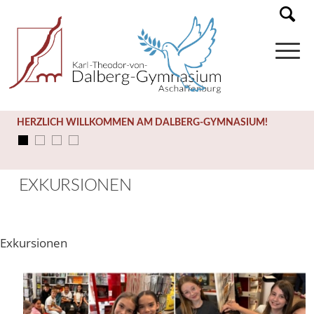
HERZLICH WILLKOMMEN AM DALBERG-GYMNASIUM!
EXKURSIONEN
Exkursionen