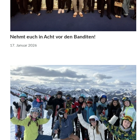
Nehmt euch in Acht vor den Banditen!
17. Januar 2026