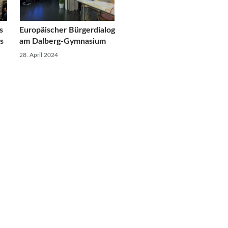
s
Europäischer Bürgerdialog
s
am Dalberg-Gymnasium
28. April 2024