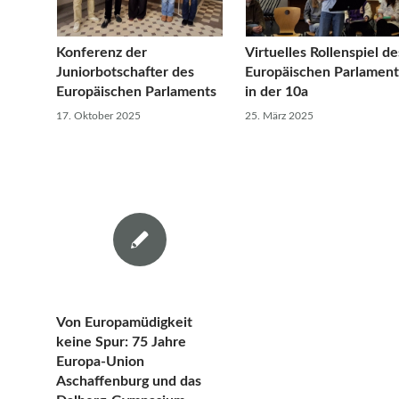
Konferenz der
Virtuelles Rollenspiel de
Juniorbotschafter des
Europäischen Parlament
Europäischen Parlaments
in der 10a
17. Oktober 2025
25. März 2025
Von Europamüdigkeit
keine Spur: 75 Jahre
Europa-Union
Aschaffenburg und das