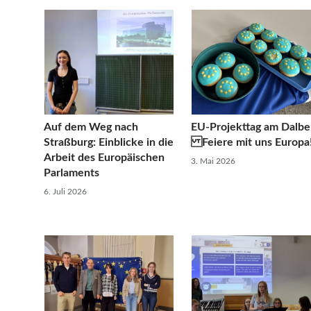
Auf dem Weg nach
EU-Projekttag am Dalbe
Straßburg: Einblicke in die
Feiere mit uns Europa
Arbeit des Europäischen
3. Mai 2026
Parlaments
6. Juli 2026