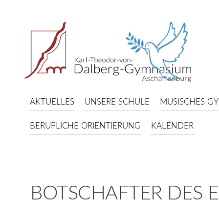
AKTUELLES
UNSERE SCHULE
MUSISCHES G
BERUFLICHE ORIENTIERUNG
KALENDER
BOTSCHAFTER DES 