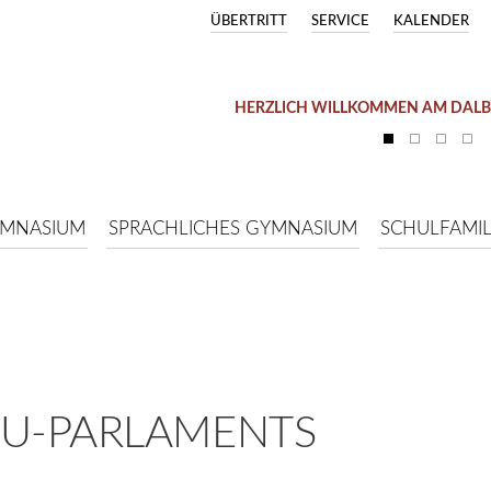
ÜBERTRITT
SERVICE
KALENDER
HERZLICH WILLKOMMEN AM DAL
YMNASIUM
SPRACHLICHES GYMNASIUM
SCHULFAMIL
EU-PARLAMENTS