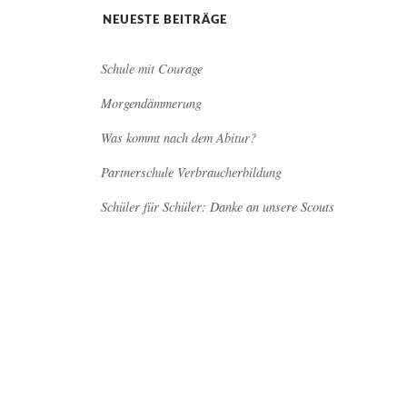
NEUESTE BEITRÄGE
Schule mit Courage
Morgendämmerung
Was kommt nach dem Abitur?
Partnerschule Verbraucherbildung
Schüler für Schüler: Danke an unsere Scouts