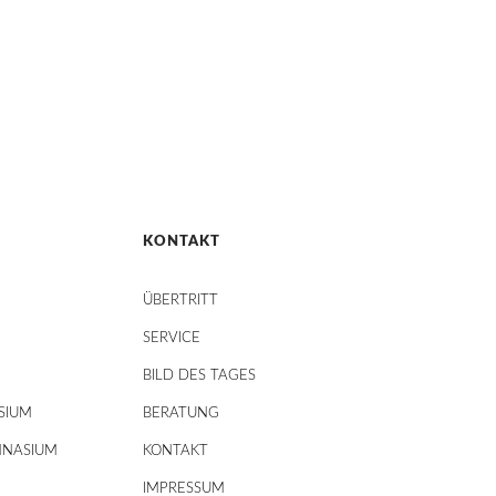
KONTAKT
ÜBERTRITT
SERVICE
BILD DES TAGES
SIUM
BERATUNG
MNASIUM
KONTAKT
IMPRESSUM