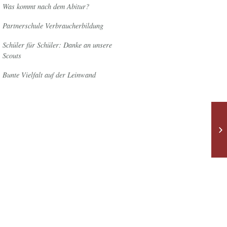
Was kommt nach dem Abitur?
Partnerschule Verbraucherbildung
Schüler für Schüler: Danke an unsere
Scouts
Bunte Vielfalt auf der Leinwand