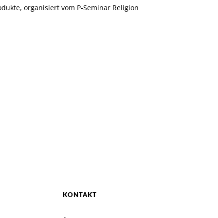
dukte, organisiert vom P-Seminar Religion
KONTAKT