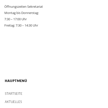
Öffnungszeiten Sekretariat
Montag bis Donnerstag:
7:30 – 17:00 Uhr
Freitag: 7:30 – 14:30 Uhr
HAUPTMENÜ
STARTSEITE
AKTUELLES