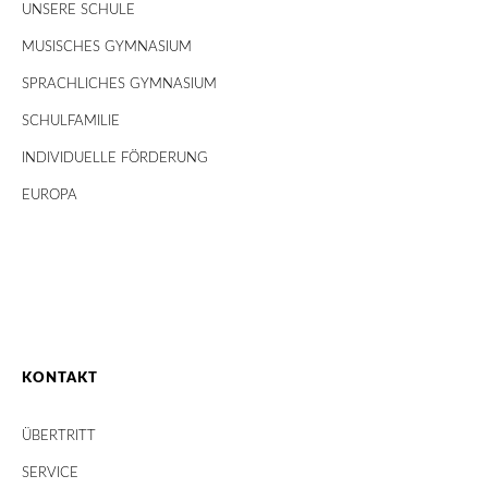
UNSERE SCHULE
MUSISCHES GYMNASIUM
SPRACHLICHES GYMNASIUM
SCHULFAMILIE
INDIVIDUELLE FÖRDERUNG
EUROPA
KONTAKT
ÜBERTRITT
SERVICE