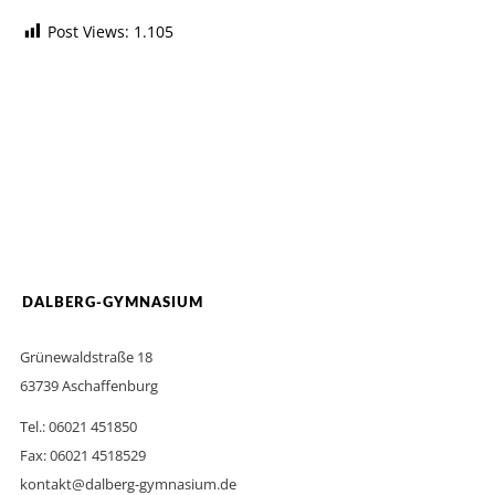
Post Views:
1.105
DALBERG-GYMNASIUM
Grünewaldstraße 18
63739 Aschaffenburg
Tel.: 06021 451850
Fax: 06021 4518529
kontakt@dalberg-gymnasium.de