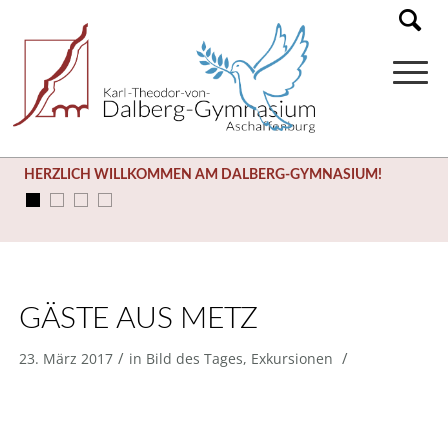
HERZLICH WILLKOMMEN AM DALBERG-GYMNASIUM!
GÄSTE AUS METZ
/
/
23. März 2017
in
Bild des Tages
,
Exkursionen