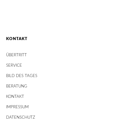
KONTAKT
ÜBERTRITT
SERVICE
BILD DES TAGES
BERATUNG
KONTAKT
IMPRESSUM
DATENSCHUTZ