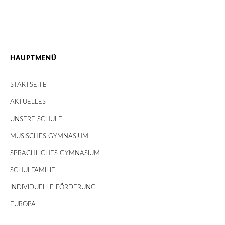
HAUPTMENÜ
STARTSEITE
AKTUELLES
UNSERE SCHULE
MUSISCHES GYMNASIUM
SPRACHLICHES GYMNASIUM
SCHULFAMILIE
INDIVIDUELLE FÖRDERUNG
EUROPA