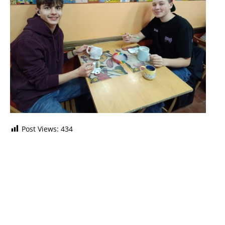
Post Views:
434