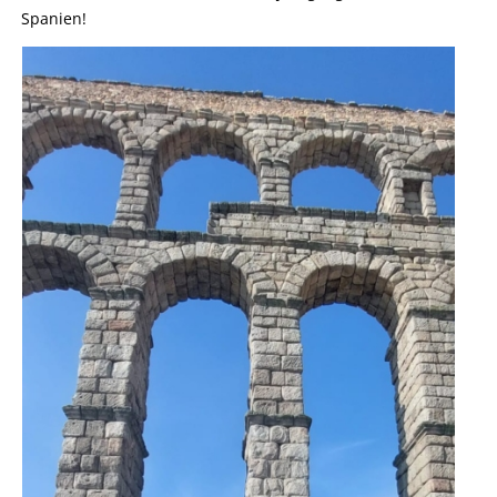
Spanien!