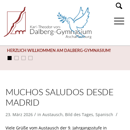
HERZLICH WILLKOMMEN AM DALBERG-GYMNASIUM!
MUCHOS SALUDOS DESDE
MADRID
/
/
23. März 2026
in
Austausch
,
Bild des Tages
,
Spanisch
Viele Grüße vom Austausch der 9. Jahrgangsstufe in