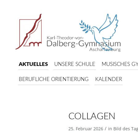
AKTUELLES
UNSERE SCHULE
MUSISCHES G
BERUFLICHE ORIENTIERUNG
KALENDER
COLLAGEN
/
25. Februar 2026
in
Bild des Ta