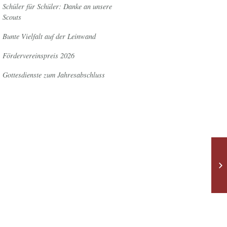
Schüler für Schüler: Danke an unsere
Scouts
Bunte Vielfalt auf der Leinwand
Fördervereinspreis 2026
Gottesdienste zum Jahresabschluss