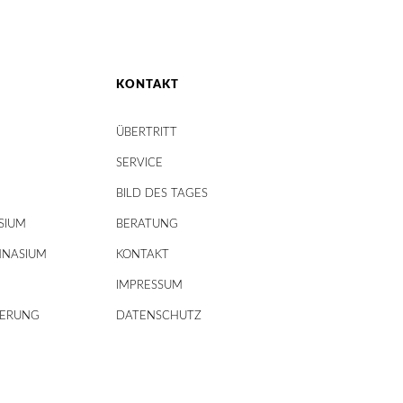
KONTAKT
ÜBERTRITT
SERVICE
BILD DES TAGES
SIUM
BERATUNG
MNASIUM
KONTAKT
IMPRESSUM
DERUNG
DATENSCHUTZ