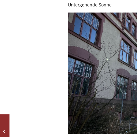
Untergehende Sonne
Collagen