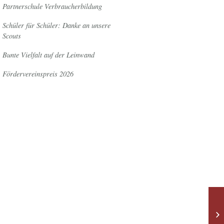
Partnerschule Verbraucherbildung
Schüler für Schüler: Danke an unsere
Scouts
Bunte Vielfalt auf der Leinwand
Fördervereinspreis 2026