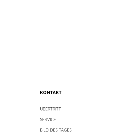
KONTAKT
ÜBERTRITT
SERVICE
BILD DES TAGES