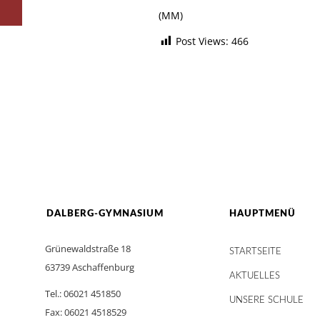
(MM)
Post Views:
466
DALBERG-GYMNASIUM
HAUPTMENÜ
Grünewaldstraße 18
STARTSEITE
63739 Aschaffenburg
AKTUELLES
Tel.: 06021 451850
UNSERE SCHULE
Fax: 06021 4518529