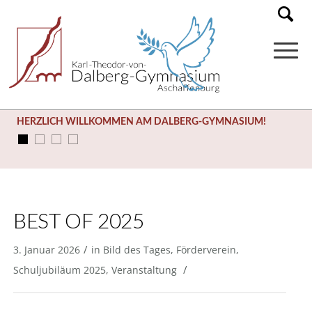
HERZLICH WILLKOMMEN AM DALBERG-GYMNASIUM!
BEST OF 2025
/
3. Januar 2026
in
Bild des Tages
,
Förderverein
,
/
Schuljubiläum 2025
,
Veranstaltung