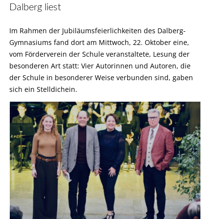
Dalberg liest
Im Rahmen der Jubiläumsfeierlichkeiten des Dalberg-
Gymnasiums fand dort am Mittwoch, 22. Oktober eine,
vom Förderverein der Schule veranstaltete, Lesung der
besonderen Art statt: Vier Autorinnen und Autoren, die
der Schule in besonderer Weise verbunden sind, gaben
sich ein Stelldichein.