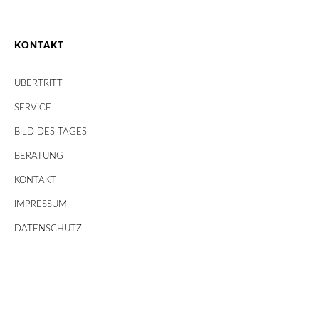
KONTAKT
ÜBERTRITT
SERVICE
BILD DES TAGES
BERATUNG
KONTAKT
IMPRESSUM
DATENSCHUTZ