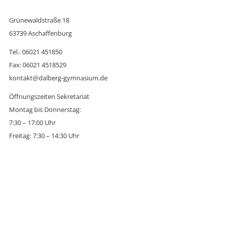
Grünewaldstraße 18
63739 Aschaffenburg
Tel.: 06021 451850
Fax: 06021 4518529
kontakt@dalberg-gymnasium.de
Öffnungszeiten Sekretariat
Montag bis Donnerstag:
7:30 – 17:00 Uhr
Freitag: 7:30 – 14:30 Uhr