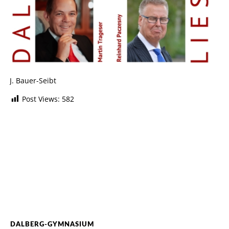
J. Bauer-Seibt
Post Views:
582
DALBERG-GYMNASIUM