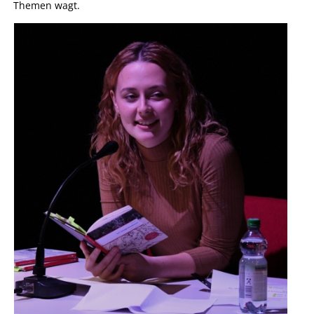
Themen wagt.