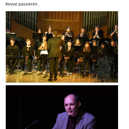
Revue passieren.