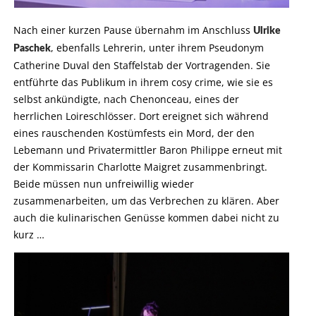
Nach einer kurzen Pause übernahm im Anschluss
Ulrike
, ebenfalls Lehrerin, unter ihrem Pseudonym
Paschek
Catherine Duval den Staffelstab der Vortragenden. Sie
entführte das Publikum in ihrem cosy crime, wie sie es
selbst ankündigte, nach Chenonceau, eines der
herrlichen Loireschlösser. Dort ereignet sich während
eines rauschenden Kostümfests ein Mord, der den
Lebemann und Privatermittler Baron Philippe erneut mit
der Kommissarin Charlotte Maigret zusammenbringt.
Beide müssen nun unfreiwillig wieder
zusammenarbeiten, um das Verbrechen zu klären. Aber
auch die kulinarischen Genüsse kommen dabei nicht zu
kurz …