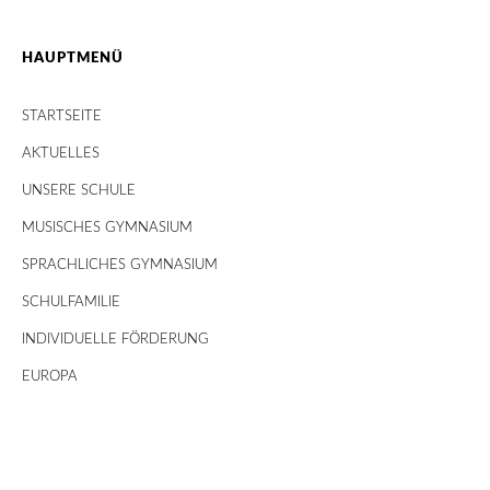
HAUPTMENÜ
STARTSEITE
AKTUELLES
UNSERE SCHULE
MUSISCHES GYMNASIUM
SPRACHLICHES GYMNASIUM
SCHULFAMILIE
INDIVIDUELLE FÖRDERUNG
EUROPA