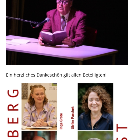
Ein herzliches Dankeschön gilt allen Beteiligten!