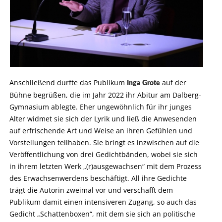
Anschließend durfte das Publikum
auf der
Inga
Grote
Bühne begrüßen, die im Jahr 2022 ihr Abitur am Dalberg-
Gymnasium ablegte. Eher ungewöhnlich für ihr junges
Alter widmet sie sich der Lyrik und ließ die Anwesenden
auf erfrischende Art und Weise an ihren Gefühlen und
Vorstellungen teilhaben. Sie bringt es inzwischen auf die
Veröffentlichung von drei Gedichtbänden, wobei sie sich
in ihrem letzten Werk „(r)ausgewachsen“ mit dem Prozess
des Erwachsenwerdens beschäftigt. All ihre Gedichte
trägt die Autorin zweimal vor und verschafft dem
Publikum damit einen intensiveren Zugang, so auch das
Gedicht „Schattenboxen“, mit dem sie sich an politische