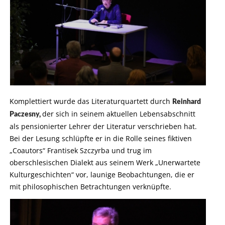
Komplettiert wurde das Literaturquartett durch
Reinhard
der sich in seinem aktuellen Lebensabschnitt
Paczesny,
als pensionierter Lehrer der Literatur verschrieben hat.
Bei der Lesung schlüpfte er in die Rolle seines fiktiven
„Coautors“ Frantisek Szczyrba und trug im
oberschlesischen Dialekt aus seinem Werk „Unerwartete
Kulturgeschichten“ vor, launige Beobachtungen, die er
mit philosophischen Betrachtungen verknüpfte.