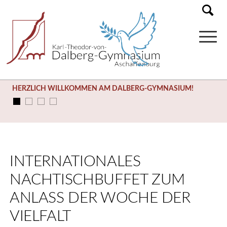
HERZLICH WILLKOMMEN AM DALBERG-GYMNASIUM!
INTERNATIONALES
NACHTISCHBUFFET ZUM
ANLASS DER WOCHE DER
VIELFALT