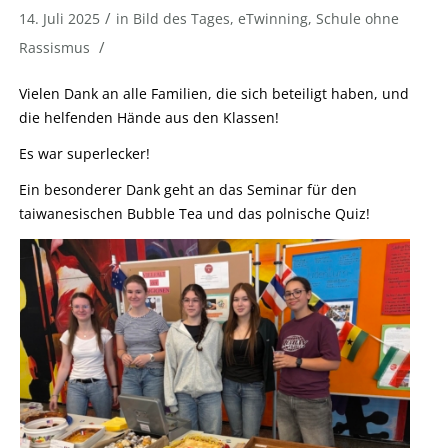
/
14. Juli 2025
in
Bild des Tages
,
eTwinning
,
Schule ohne
/
Rassismus
Vielen Dank an alle Familien, die sich beteiligt haben, und
die helfenden Hände aus den Klassen!
Es war superlecker!
Ein besonderer Dank geht an das Seminar für den
taiwanesischen Bubble Tea und das polnische Quiz!