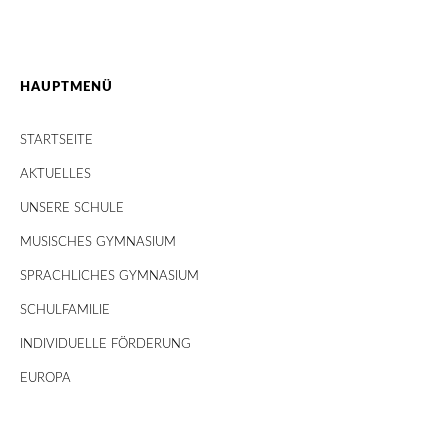
HAUPTMENÜ
STARTSEITE
AKTUELLES
UNSERE SCHULE
MUSISCHES GYMNASIUM
SPRACHLICHES GYMNASIUM
SCHULFAMILIE
INDIVIDUELLE FÖRDERUNG
EUROPA