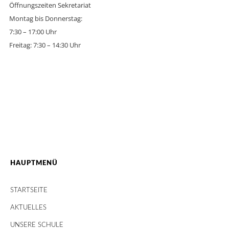
Öffnungszeiten Sekretariat
Montag bis Donnerstag:
7:30 – 17:00 Uhr
Freitag: 7:30 – 14:30 Uhr
HAUPTMENÜ
STARTSEITE
AKTUELLES
UNSERE SCHULE