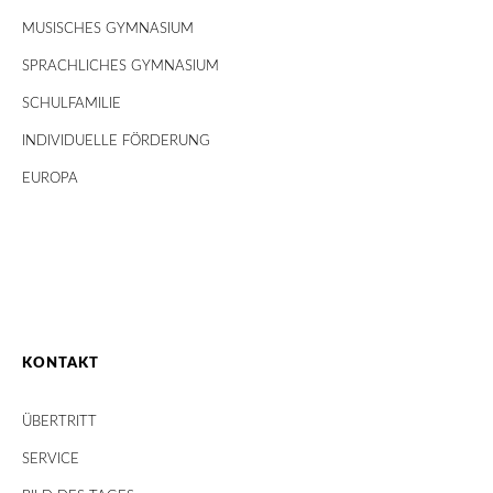
MUSISCHES GYMNASIUM
SPRACHLICHES GYMNASIUM
SCHULFAMILIE
INDIVIDUELLE FÖRDERUNG
EUROPA
KONTAKT
ÜBERTRITT
SERVICE