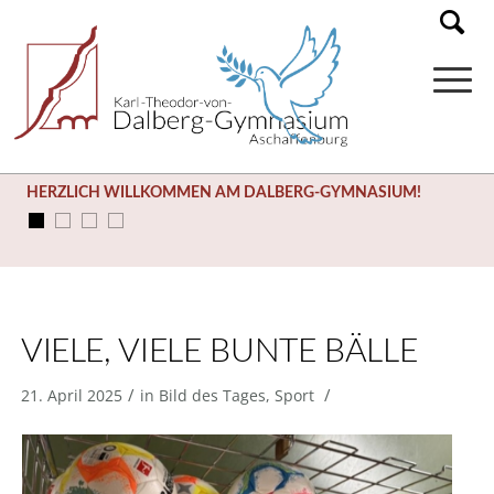
HERZLICH WILLKOMMEN AM DALBERG-GYMNASIUM!
VIELE, VIELE BUNTE BÄLLE
/
/
21. April 2025
in
Bild des Tages
,
Sport