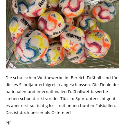
Die schulischen Wettbewerbe im Bereich Fußball sind für
dieses Schuljahr erfolgreich abgeschlossen. Die Finale der
nationalen und internationalen Fußballwettbewerbe
stehen schon direkt vor der Tür. Im Sportunterricht geht
es aber erst so richtig los – mit neuen bunten Fußbällen.
Das ist doch besser als Ostereier!
PfF