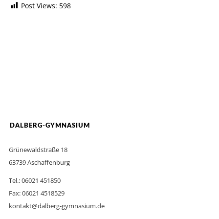
Post Views:
598
DALBERG-GYMNASIUM
Grünewaldstraße 18
63739 Aschaffenburg
Tel.: 06021 451850
Fax: 06021 4518529
kontakt@dalberg-gymnasium.de