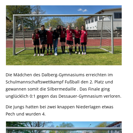
Die Mädchen des Dalberg-Gymnasiums erreichten im
Schulmannschaftswettkampf Fußball den 2. Platz und
gewannen somit die Silbermedaille . Das Finale ging
unglücklich 0:1 gegen das Dessauer-Gymnasium verloren.
Die Jungs hatten bei zwei knappen Niederlagen etwas
Pech und wurden 4.