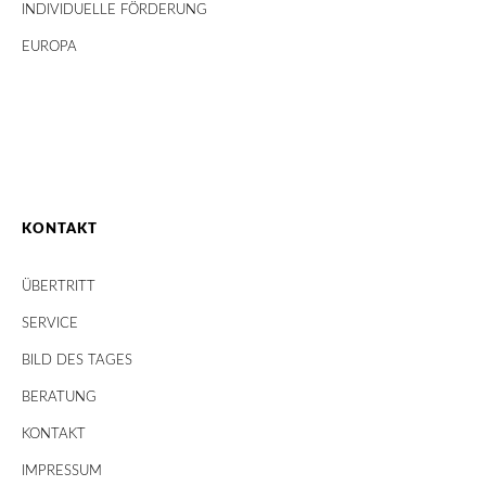
INDIVIDUELLE FÖRDERUNG
EUROPA
KONTAKT
ÜBERTRITT
SERVICE
BILD DES TAGES
BERATUNG
KONTAKT
IMPRESSUM