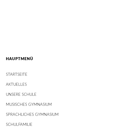
HAUPTMENÜ
STARTSEITE
AKTUELLES
UNSERE SCHULE
MUSISCHES GYMNASIUM
SPRACHLICHES GYMNASIUM
SCHULFAMILIE