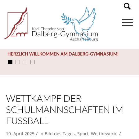
HERZLICH WILLKOMMEN AM DALBERG-GYMNASIUM!
WETTKAMPF DER
SCHULMANNSCHAFTEN IM
FUSSBALL
/
/
10. April 2025
in
Bild des Tages
,
Sport
,
Wettbewerb