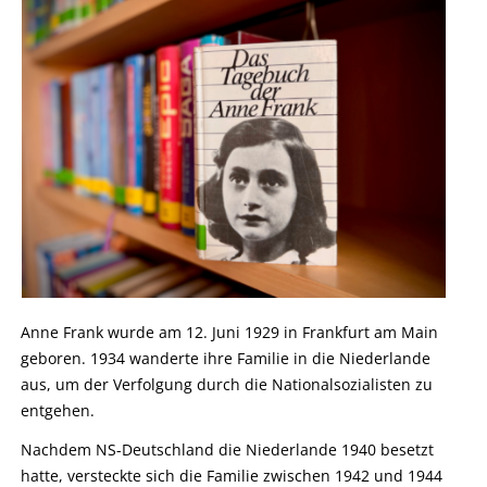
Anne Frank wurde am 12. Juni 1929 in Frankfurt am Main
geboren. 1934 wanderte ihre Familie in die Niederlande
aus, um der Verfolgung durch die Nationalsozialisten zu
entgehen.
Nachdem NS-Deutschland die Niederlande 1940 besetzt
hatte, versteckte sich die Familie zwischen 1942 und 1944