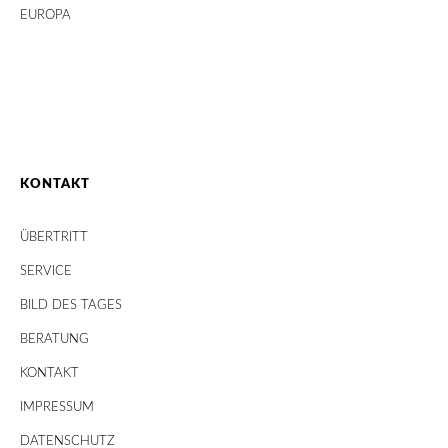
EUROPA
KONTAKT
ÜBERTRITT
SERVICE
BILD DES TAGES
BERATUNG
KONTAKT
IMPRESSUM
DATENSCHUTZ