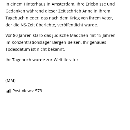
in einem Hinterhaus in Amsterdam. Ihre Erlebnisse und
Gedanken während dieser Zeit schrieb Anne in ihrem
Tagebuch nieder, das nach dem Krieg von ihrem Vater,
der die NS-Zeit überlebte, veröffentlicht wurde.
Vor 80 Jahren starb das jüdische Mädchen mit 15 Jahren
im Konzentrationslager Bergen-Belsen. Ihr genaues
Todesdatum ist nicht bekannt.
Ihr Tagebuch wurde zur Weltliteratur.
(MM)
Post Views:
573