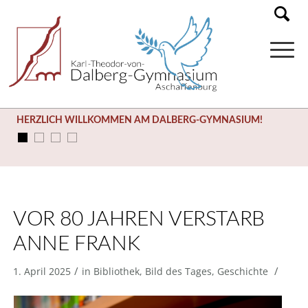
HERZLICH WILLKOMMEN AM DALBERG-GYMNASIUM!
VOR 80 JAHREN VERSTARB
ANNE FRANK
/
/
1. April 2025
in
Bibliothek
,
Bild des Tages
,
Geschichte