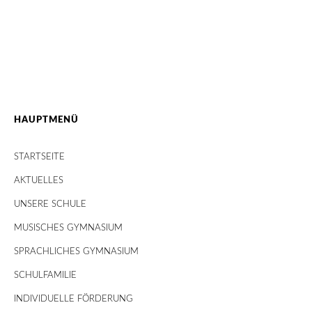
HAUPTMENÜ
STARTSEITE
AKTUELLES
UNSERE SCHULE
MUSISCHES GYMNASIUM
SPRACHLICHES GYMNASIUM
SCHULFAMILIE
INDIVIDUELLE FÖRDERUNG