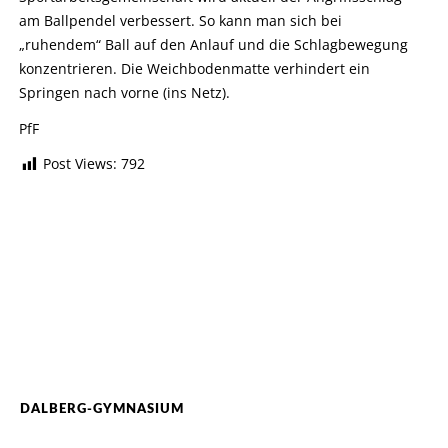
am Ballpendel verbessert. So kann man sich bei
„ruhendem“ Ball auf den Anlauf und die Schlagbewegung
konzentrieren. Die Weichbodenmatte verhindert ein
Springen nach vorne (ins Netz).
PfF
Post Views:
792
DALBERG-GYMNASIUM