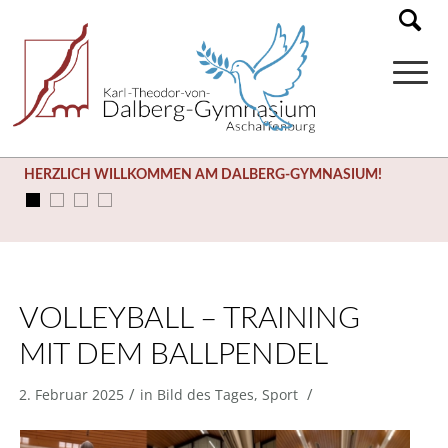
HERZLICH WILLKOMMEN AM DALBERG-GYMNASIUM!
VOLLEYBALL – TRAINING
MIT DEM BALLPENDEL
/
/
2. Februar 2025
in
Bild des Tages
,
Sport