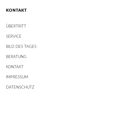
KONTAKT
ÜBERTRITT
SERVICE
BILD DES TAGES
BERATUNG
KONTAKT
IMPRESSUM
DATENSCHUTZ