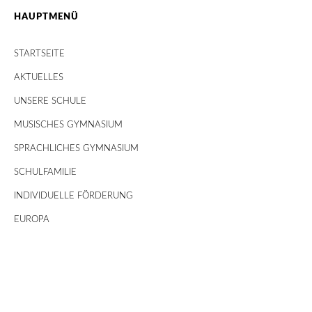
HAUPTMENÜ
STARTSEITE
AKTUELLES
UNSERE SCHULE
MUSISCHES GYMNASIUM
SPRACHLICHES GYMNASIUM
SCHULFAMILIE
INDIVIDUELLE FÖRDERUNG
EUROPA