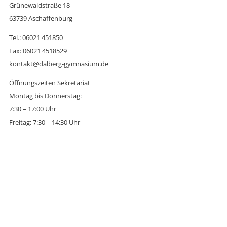
Grünewaldstraße 18
63739 Aschaffenburg
Tel.: 06021 451850
Fax: 06021 4518529
kontakt@dalberg-gymnasium.de
Öffnungszeiten Sekretariat
Montag bis Donnerstag:
7:30 – 17:00 Uhr
Freitag: 7:30 – 14:30 Uhr