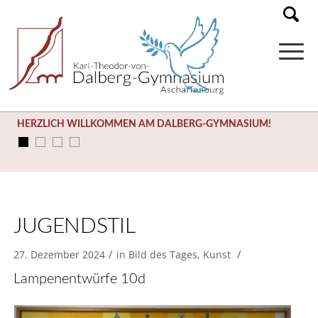
HERZLICH WILLKOMMEN AM DALBERG-GYMNASIUM!
JUGENDSTIL
/
/
27. Dezember 2024
in
Bild des Tages
,
Kunst
Lampenentwürfe 10d