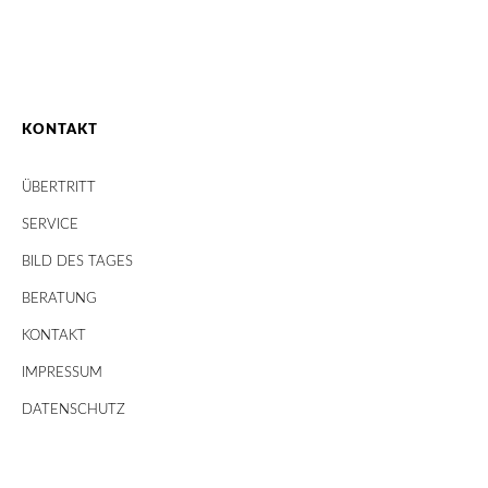
KONTAKT
ÜBERTRITT
SERVICE
BILD DES TAGES
BERATUNG
KONTAKT
IMPRESSUM
DATENSCHUTZ