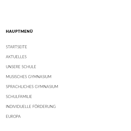
HAUPTMENÜ
STARTSEITE
AKTUELLES
UNSERE SCHULE
MUSISCHES GYMNASIUM
SPRACHLICHES GYMNASIUM
SCHULFAMILIE
INDIVIDUELLE FÖRDERUNG
EUROPA