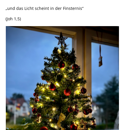
„und das Licht scheint in der Finsternis“
(Joh 1,5)