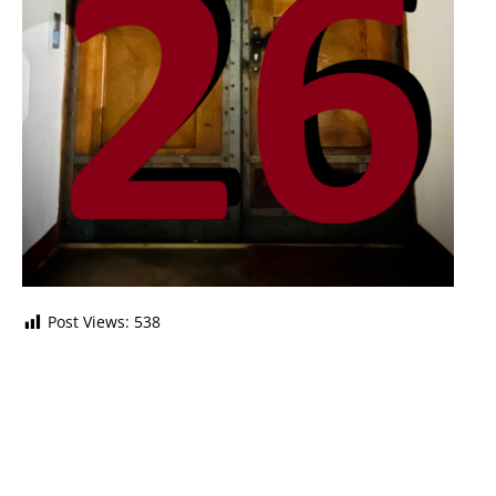
Post Views:
538