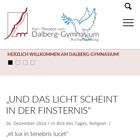
HERZLICH WILLKOMMEN AM DALBERG-GYMNASIUM!
„UND DAS LICHT SCHEINT
IN DER FINSTERNIS“
/
/
26. Dezember 2024
in
Bild des Tages
,
Religion
„et lux in tenebris lucet“