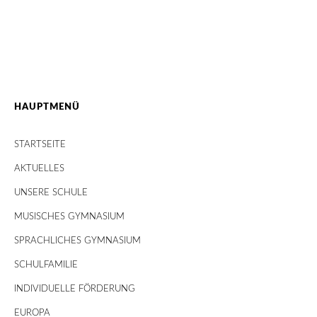
HAUPTMENÜ
STARTSEITE
AKTUELLES
UNSERE SCHULE
MUSISCHES GYMNASIUM
SPRACHLICHES GYMNASIUM
SCHULFAMILIE
INDIVIDUELLE FÖRDERUNG
EUROPA