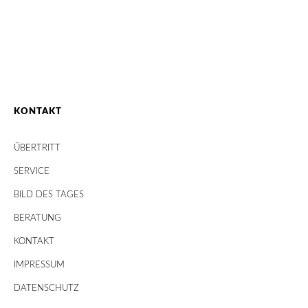
KONTAKT
ÜBERTRITT
SERVICE
BILD DES TAGES
BERATUNG
KONTAKT
IMPRESSUM
DATENSCHUTZ