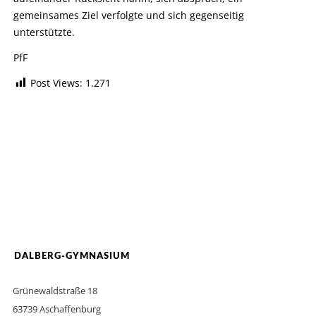
gemeinsames Ziel verfolgte und sich gegenseitig
unterstützte.
PfF
Post Views:
1.271
DALBERG-GYMNASIUM
Grünewaldstraße 18
63739 Aschaffenburg