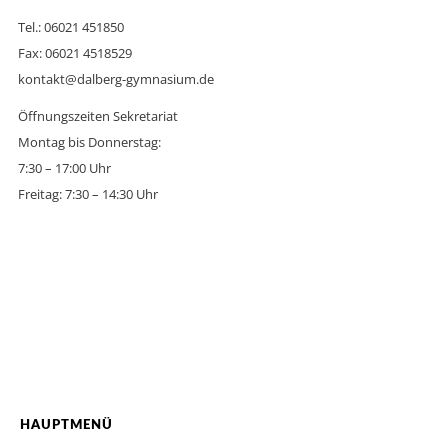
Tel.: 06021 451850
Fax: 06021 4518529
kontakt@dalberg-gymnasium.de
Öffnungszeiten Sekretariat
Montag bis Donnerstag:
7:30 – 17:00 Uhr
Freitag: 7:30 – 14:30 Uhr
HAUPTMENÜ