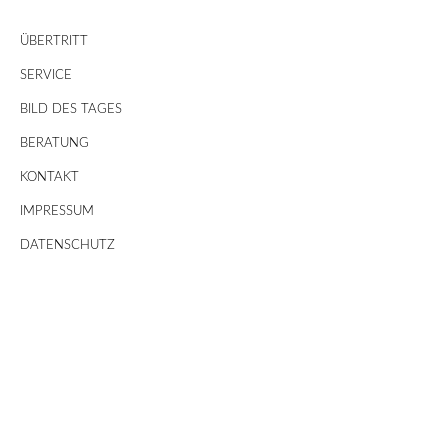
ÜBERTRITT
SERVICE
BILD DES TAGES
BERATUNG
KONTAKT
IMPRESSUM
DATENSCHUTZ