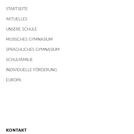
STARTSEITE
AKTUELLES
UNSERE SCHULE
MUSISCHES GYMNASIUM
SPRACHLICHES GYMNASIUM
SCHULFAMILIE
INDIVIDUELLE FÖRDERUNG
EUROPA
KONTAKT