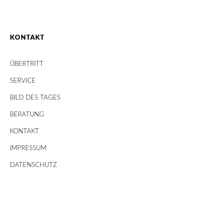
KONTAKT
ÜBERTRITT
SERVICE
BILD DES TAGES
BERATUNG
KONTAKT
IMPRESSUM
DATENSCHUTZ