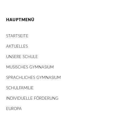
HAUPTMENÜ
STARTSEITE
AKTUELLES
UNSERE SCHULE
MUSISCHES GYMNASIUM
SPRACHLICHES GYMNASIUM
SCHULFAMILIE
INDIVIDUELLE FÖRDERUNG
EUROPA