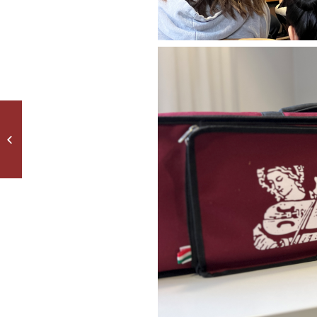
Kreatives aus Textilien