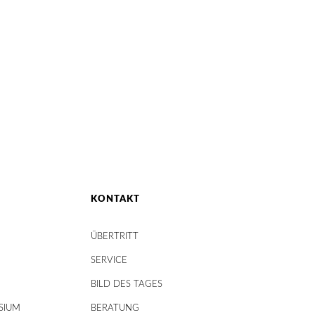
KONTAKT
ÜBERTRITT
SERVICE
BILD DES TAGES
SIUM
BERATUNG