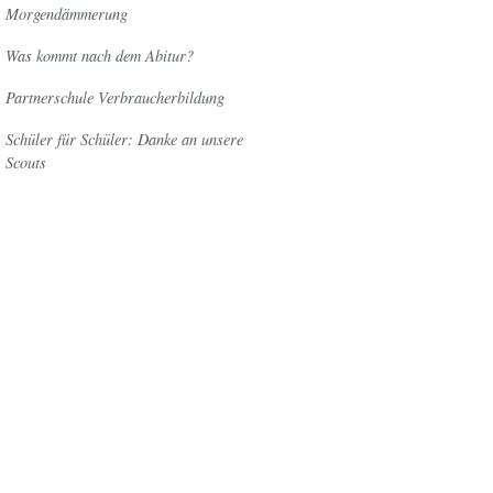
Morgendämmerung
Was kommt nach dem Abitur?
Partnerschule Verbraucherbildung
Schüler für Schüler: Danke an unsere
Scouts