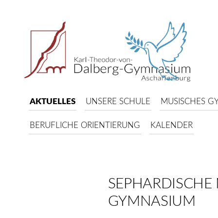
AKTUELLES
UNSERE SCHULE
MUSISCHES G
BERUFLICHE ORIENTIERUNG
KALENDER
SEPHARDISCHE 
GYMNASIUM