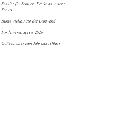
Schüler für Schüler: Danke an unsere
Scouts
Bunte Vielfalt auf der Leinwand
Fördervereinspreis 2026
Gottesdienste zum Jahresabschluss