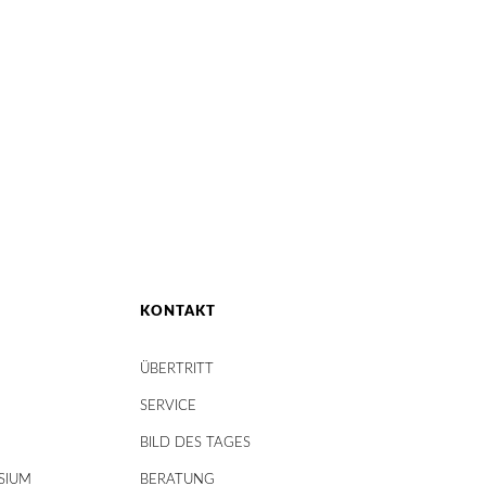
KONTAKT
ÜBERTRITT
SERVICE
BILD DES TAGES
SIUM
BERATUNG