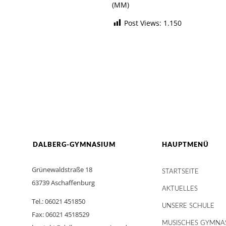
(MM)
Post Views:
1.150
DALBERG-GYMNASIUM
HAUPTMENÜ
Grünewaldstraße 18
STARTSEITE
63739 Aschaffenburg
AKTUELLES
Tel.: 06021 451850
UNSERE SCHULE
Fax: 06021 4518529
MUSISCHES GYMNA