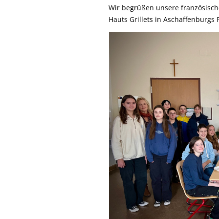
Wir begrüßen unsere französisch
Hauts Grillets in Aschaffenburgs