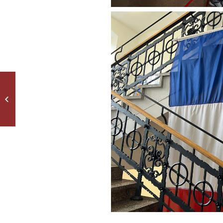
Der Frühling kommt…