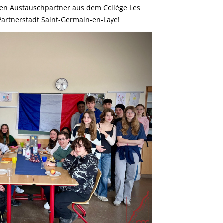
en Austauschpartner aus dem Collège Les
 Partnerstadt Saint-Germain-en-Laye!