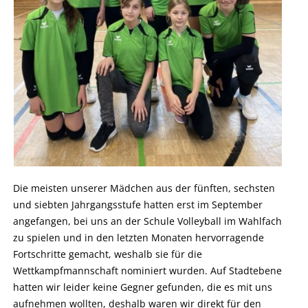
Die meisten unserer Mädchen aus der fünften, sechsten
und siebten Jahrgangsstufe hatten erst im September
angefangen, bei uns an der Schule Volleyball im Wahlfach
zu spielen und in den letzten Monaten hervorragende
Fortschritte gemacht, weshalb sie für die
Wettkampfmannschaft nominiert wurden. Auf Stadtebene
hatten wir leider keine Gegner gefunden, die es mit uns
aufnehmen wollten, deshalb waren wir direkt für den