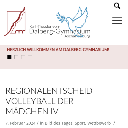
HERZLICH WILLKOMMEN AM DALBERG-GYMNASIUM!
REGIONALENTSCHEID
VOLLEYBALL DER
MÄDCHEN IV
/
/
7. Februar 2024
in
Bild des Tages
,
Sport
,
Wettbewerb