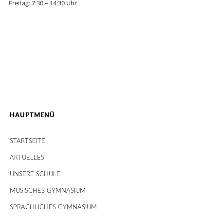
Freitag: 7:30 – 14:30 Uhr
HAUPTMENÜ
STARTSEITE
AKTUELLES
UNSERE SCHULE
MUSISCHES GYMNASIUM
SPRACHLICHES GYMNASIUM