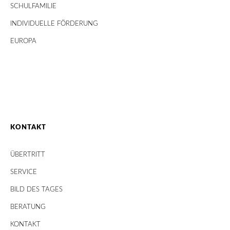
SCHULFAMILIE
INDIVIDUELLE FÖRDERUNG
EUROPA
KONTAKT
ÜBERTRITT
SERVICE
BILD DES TAGES
BERATUNG
KONTAKT