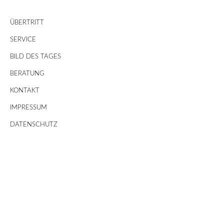
ÜBERTRITT
SERVICE
BILD DES TAGES
BERATUNG
KONTAKT
IMPRESSUM
DATENSCHUTZ