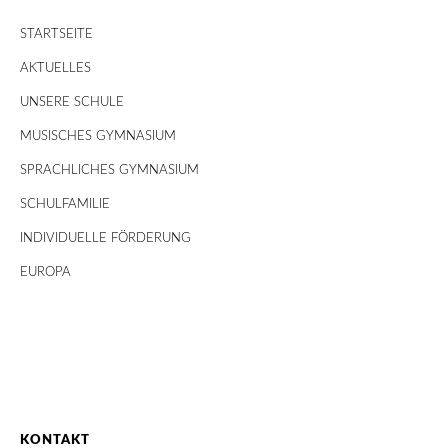
STARTSEITE
AKTUELLES
UNSERE SCHULE
MUSISCHES GYMNASIUM
SPRACHLICHES GYMNASIUM
SCHULFAMILIE
INDIVIDUELLE FÖRDERUNG
EUROPA
KONTAKT