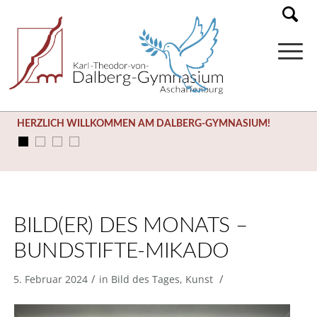
HERZLICH WILLKOMMEN AM DALBERG-GYMNASIUM!
BILD(ER) DES MONATS –
BUNDSTIFTE-MIKADO
/
/
5. Februar 2024
in
Bild des Tages
,
Kunst