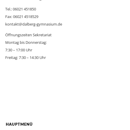
Tel.: 06021 451850
Fax: 06021 4518529
kontakt@dalberg-gymnasium.de
Öffnungszeiten Sekretariat
Montag bis Donnerstag:
7:30 – 17:00 Uhr
Freitag: 7:30 – 14:30 Uhr
HAUPTMENÜ