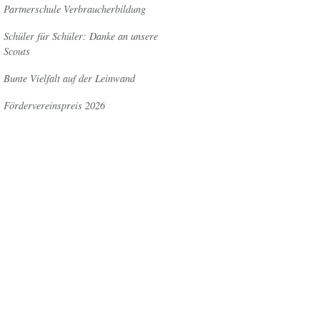
Partnerschule Verbraucherbildung
Schüler für Schüler: Danke an unsere
Scouts
Bunte Vielfalt auf der Leinwand
Fördervereinspreis 2026