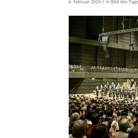
/
4. Februar 2024
in
Bild des Tag