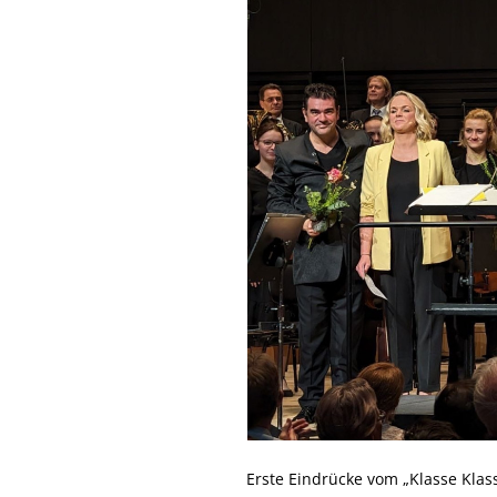
Erste Eindrücke vom „Klasse Klas