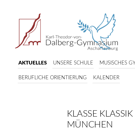
AKTUELLES
UNSERE SCHULE
MUSISCHES G
BERUFLICHE ORIENTIERUNG
KALENDER
KLASSE KLASSIK
MÜNCHEN