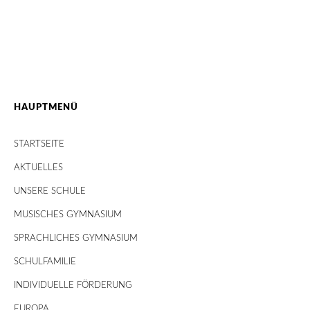
HAUPTMENÜ
STARTSEITE
AKTUELLES
UNSERE SCHULE
MUSISCHES GYMNASIUM
SPRACHLICHES GYMNASIUM
SCHULFAMILIE
INDIVIDUELLE FÖRDERUNG
EUROPA