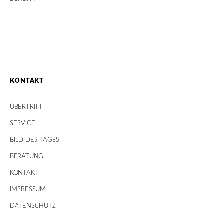
KONTAKT
ÜBERTRITT
SERVICE
BILD DES TAGES
BERATUNG
KONTAKT
IMPRESSUM
DATENSCHUTZ