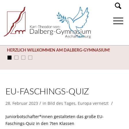
HERZLICH WILLKOMMEN AM DALBERG-GYMNASIUM!
EU-FASCHINGS-QUIZ
/
/
28. Februar 2023
in
Bild des Tages
,
Europa vernetzt
Juniorbotschafter*innen gestalteten das große EU-
Faschings-Quiz in den 7ten Klassen