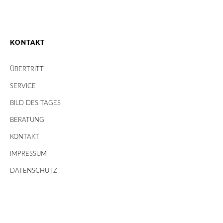
KONTAKT
ÜBERTRITT
SERVICE
BILD DES TAGES
BERATUNG
KONTAKT
IMPRESSUM
DATENSCHUTZ