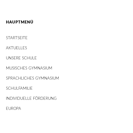
HAUPTMENÜ
STARTSEITE
AKTUELLES
UNSERE SCHULE
MUSISCHES GYMNASIUM
SPRACHLICHES GYMNASIUM
SCHULFAMILIE
INDIVIDUELLE FÖRDERUNG
EUROPA