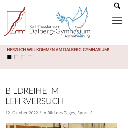
HERZLICH WILLKOMMEN AM DALBERG-GYMNASIUM!
BILDREIHE IM
LEHRVERSUCH
/
/
12. Oktober 2022
in
Bild des Tages
,
Sport