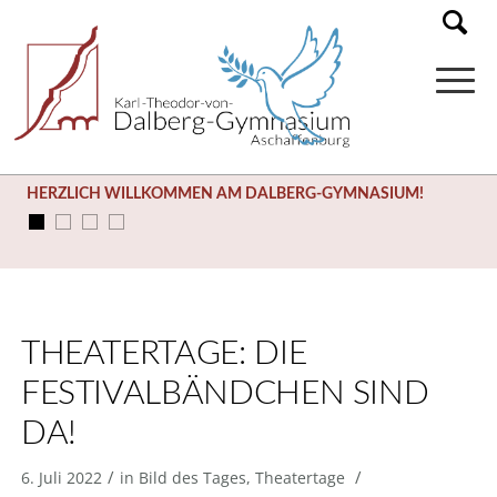
HERZLICH WILLKOMMEN AM DALBERG-GYMNASIUM!
THEATERTAGE: DIE
FESTIVALBÄNDCHEN SIND
DA!
/
/
6. Juli 2022
in
Bild des Tages
,
Theatertage