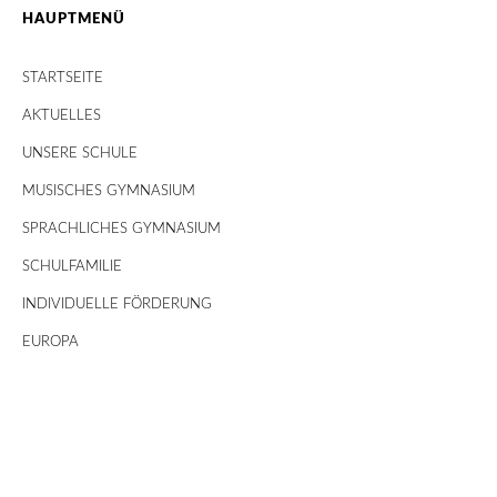
HAUPTMENÜ
STARTSEITE
AKTUELLES
UNSERE SCHULE
MUSISCHES GYMNASIUM
SPRACHLICHES GYMNASIUM
SCHULFAMILIE
INDIVIDUELLE FÖRDERUNG
EUROPA