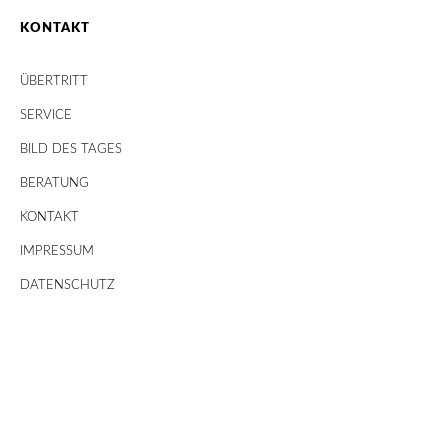
KONTAKT
ÜBERTRITT
SERVICE
BILD DES TAGES
BERATUNG
KONTAKT
IMPRESSUM
DATENSCHUTZ