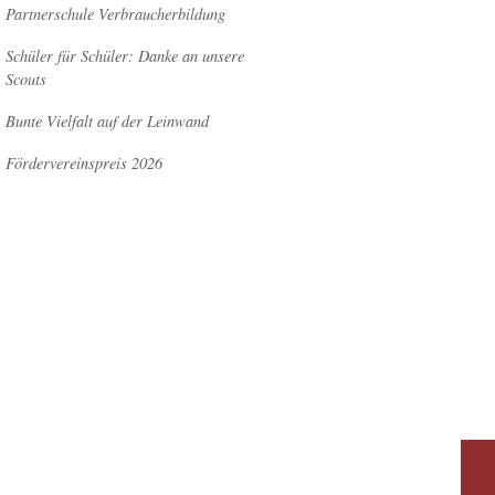
Partnerschule Verbraucherbildung
Schüler für Schüler: Danke an unsere
Scouts
Bunte Vielfalt auf der Leinwand
Fördervereinspreis 2026