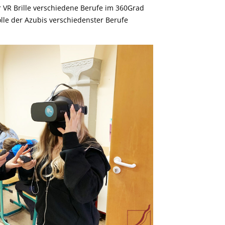
 VR Brille verschiedene Berufe im 360Grad
lle der Azubis verschiedenster Berufe