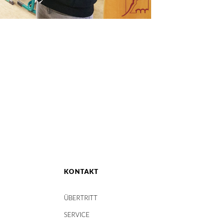
KONTAKT
ÜBERTRITT
SERVICE