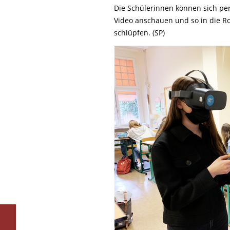
Die Schülerinnen können sich per
Video anschauen und so in die Ro
schlüpfen. (SP)