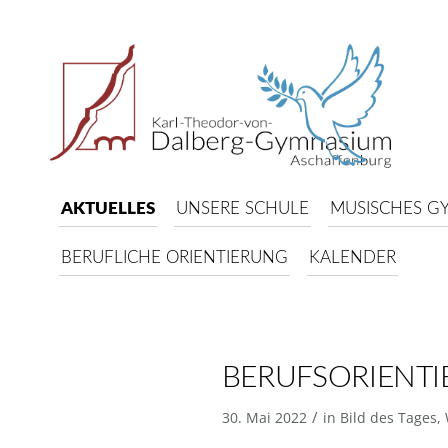
AKTUELLES
UNSERE SCHULE
MUSISCHES G
BERUFLICHE ORIENTIERUNG
KALENDER
BERUFSORIENTI
/
30. Mai 2022
in
Bild des Tages
,