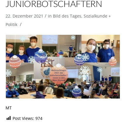
JUNIORBOTSCHAFTERN
/
22. Dezember 2021
in
Bild des Tages
,
Sozialkunde +
/
Politik
MT
Post Views:
974