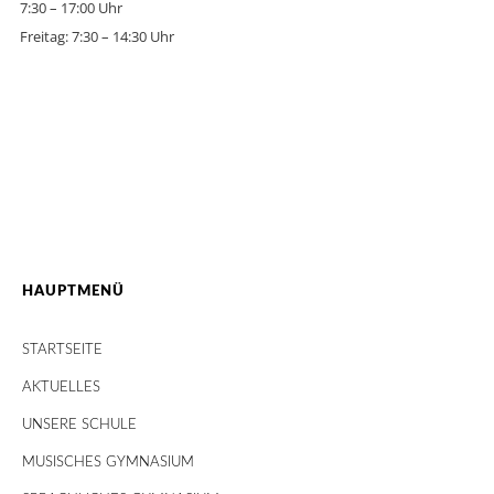
7:30 – 17:00 Uhr
Freitag: 7:30 – 14:30 Uhr
HAUPTMENÜ
STARTSEITE
AKTUELLES
UNSERE SCHULE
MUSISCHES GYMNASIUM