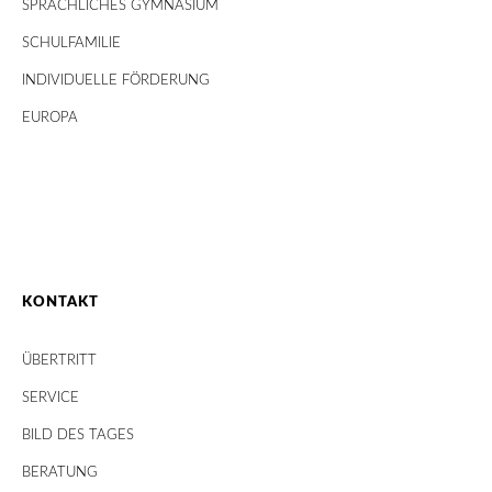
SPRACHLICHES GYMNASIUM
SCHULFAMILIE
INDIVIDUELLE FÖRDERUNG
EUROPA
KONTAKT
ÜBERTRITT
SERVICE
BILD DES TAGES
BERATUNG