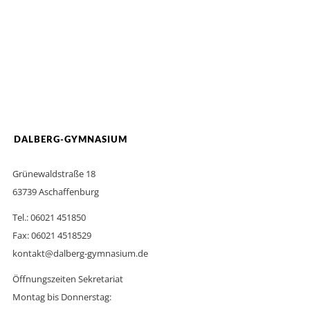
DALBERG-GYMNASIUM
Grünewaldstraße 18
63739 Aschaffenburg
Tel.: 06021 451850
Fax: 06021 4518529
kontakt@dalberg-gymnasium.de
Öffnungszeiten Sekretariat
Montag bis Donnerstag: