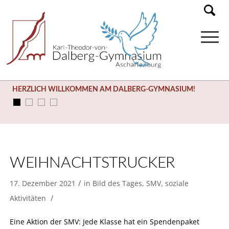
HERZLICH WILLKOMMEN AM DALBERG-GYMNASIUM!
WEIHNACHTSTRUCKER
/
17. Dezember 2021
in
Bild des Tages
,
SMV
,
soziale
/
Aktivitäten
Eine Aktion der SMV: Jede Klasse hat ein Spendenpaket