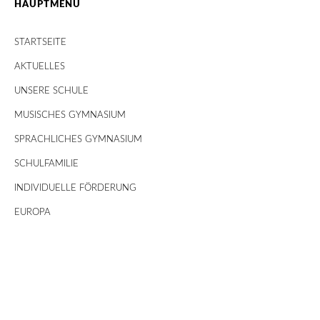
HAUPTMENÜ
STARTSEITE
AKTUELLES
UNSERE SCHULE
MUSISCHES GYMNASIUM
SPRACHLICHES GYMNASIUM
SCHULFAMILIE
INDIVIDUELLE FÖRDERUNG
EUROPA