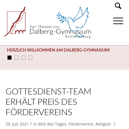
HERZLICH WILLKOMMEN AM DALBERG-GYMNASIUM!
GOTTESDIENST-TEAM
ERHÄLT PREIS DES
FÖRDERVEREINS
/
/
29. Juli 2021
in
Bild des Tages
,
Förderverein
,
Religion