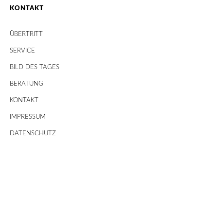
KONTAKT
ÜBERTRITT
SERVICE
BILD DES TAGES
BERATUNG
KONTAKT
IMPRESSUM
DATENSCHUTZ