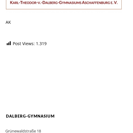
AK
Post Views:
1.319
DALBERG-GYMNASIUM
Grünewaldstraße 18