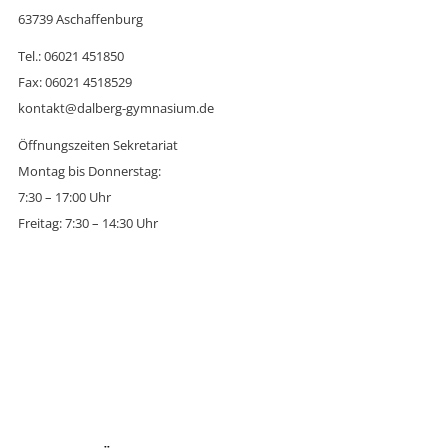
63739 Aschaffenburg
Tel.: 06021 451850
Fax: 06021 4518529
kontakt@dalberg-gymnasium.de
Öffnungszeiten Sekretariat
Montag bis Donnerstag:
7:30 – 17:00 Uhr
Freitag: 7:30 – 14:30 Uhr