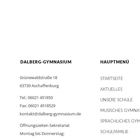
DALBERG-GYMNASIUM
HAUPTMENÜ
Grünewaldstraße 18
STARTSEITE
63739 Aschaffenburg
AKTUELLES
Tel.: 06021 451850
UNSERE SCHULE
Fax: 06021 4518529
MUSISCHES GYMNA
kontakt@dalberg-gymnasium.de
SPRACHLICHES GY
Öffnungszeiten Sekretariat
SCHULFAMILIE
Montag bis Donnerstag: