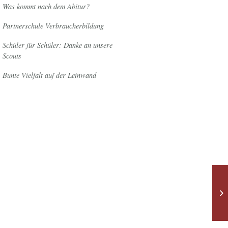
Was kommt nach dem Abitur?
Partnerschule Verbraucherbildung
Schüler für Schüler: Danke an unsere
Scouts
Bunte Vielfalt auf der Leinwand