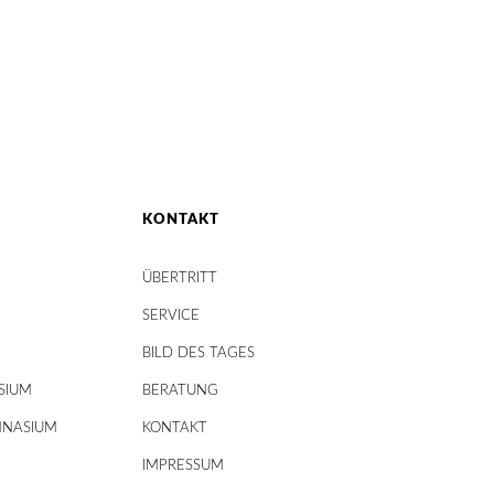
KONTAKT
ÜBERTRITT
SERVICE
BILD DES TAGES
SIUM
BERATUNG
MNASIUM
KONTAKT
IMPRESSUM