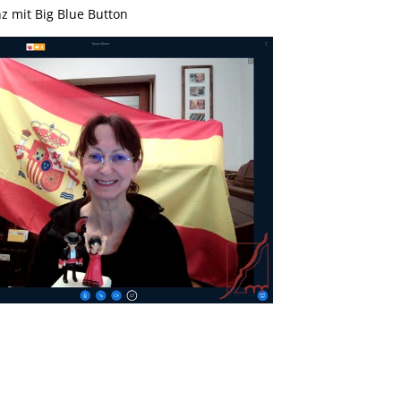
z mit Big Blue Button