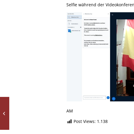
Selfie während der Videokonferen
AM
Tiger
Post Views:
1.138