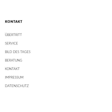
KONTAKT
ÜBERTRITT
SERVICE
BILD DES TAGES
BERATUNG
KONTAKT
IMPRESSUM
DATENSCHUTZ