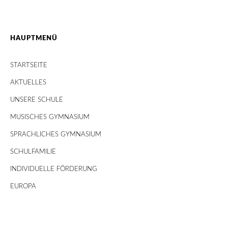
HAUPTMENÜ
STARTSEITE
AKTUELLES
UNSERE SCHULE
MUSISCHES GYMNASIUM
SPRACHLICHES GYMNASIUM
SCHULFAMILIE
INDIVIDUELLE FÖRDERUNG
EUROPA