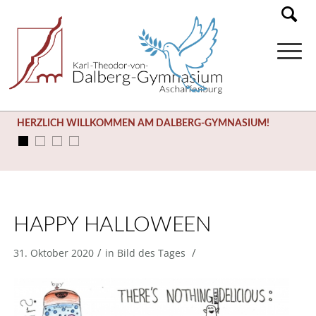
HERZLICH WILLKOMMEN AM DALBERG-GYMNASIUM!
HAPPY HALLOWEEN
/
/
31. Oktober 2020
in
Bild des Tages