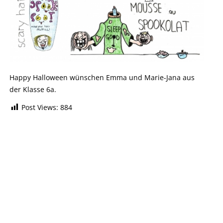
Happy Halloween wünschen Emma und Marie-Jana aus
der Klasse 6a.
Post Views:
884